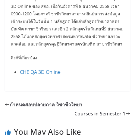
3D Online ของ สกอ. เมื่อวันอังคารที่ 8 ธันวาคม 2558 เวลา
0900-1200 โดยภาควิชาชีววิทยาสามารถยืนยันการส่งข้อมูล
เข้าระบบได้ในวันนั้น 1 หลักสูตร ได้แก่หลักสูตรวิทยาศาสตร
บัณฑิต สาขาชีววิทยา และอีก 2 หลักสูตรในวันพุธที่9 ธันวาคม
2558 ได้แก่หลักสูตรวิทยาศาสตรมหาบัณฑิต ชีววิทยาสภาวะ
แวดล้อม และหลักสูตรดุษฎีวิทยาศาสตรบัณฑิต สาขาชีววิทยา
ลิงก์ที่เกี่ยวข้อง
CHE QA 3D Online
กำหนดสอบปลายภาค วิชาชีววิทยา
Courses in Semester 1
You May Also Like