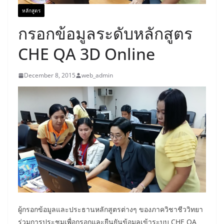
หลักสูตร
กรอกข้อมูลระดับหลักสูตร
CHE QA 3D Online
December 8, 2015
web_admin
ผู้กรอกข้อมูลและประธานหลักสูตรต่างๆ ของภาควิชาชีววิทยา
ร่วมการประชุมเพื่อกรอกและยืนยันข้อมูลเข้าระบบ CHE QA