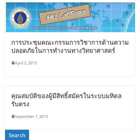
การประชุมคณะกรรมการวิชาการด้านความ
ปลอดภัยในการทำงานทางวิทยาศาสตร์
April 2, 2015
คุณสมบัติของผู้มีสิทธิ์สมัครในระบบมหิดล
รับตรง
September 1, 2015
Search