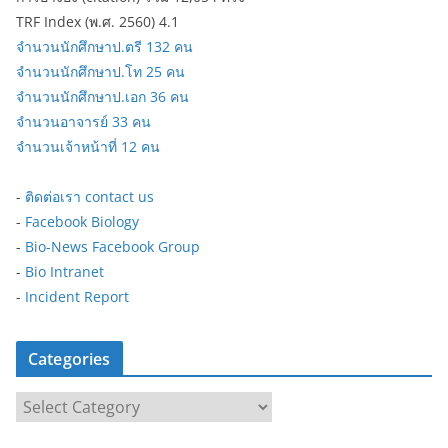
TRF Index (พ.ศ. 2560) 4.1
จำนวนนักศึกษาป.ตรี 132 คน
จำนวนนักศึกษาป.โท 25 คน
จำนวนนักศึกษาป.เอก 36 คน
จำนวนอาจารย์ 33 คน
จำนวนเจ้าหน้าที่ 12 คน
-
ติดต่อเรา contact us
-
Facebook Biology
-
Bio-News Facebook Group
-
Bio Intranet
-
Incident Report
Categories
C
a