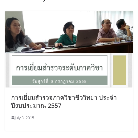
การเยี่ยมสำรวจภาควิชาชีววิทยา ประจำ
ปีงบประมาณ 2557
July 3, 2015