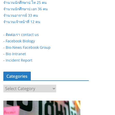
จำนวนนักศึกษาป.โท 25 คน
จำนวนนักศึกษาป.เอก 36 คน
จำนวนอาจารย์ 33 คน
จำนวนเจ้าหน้าที่ 12 คน
-
ติดต่อเรา contact us
-
Facebook Biology
-
Bio-News Facebook Group
-
Bio Intranet
-
Incident Report
Categories
C
a
t
e
g