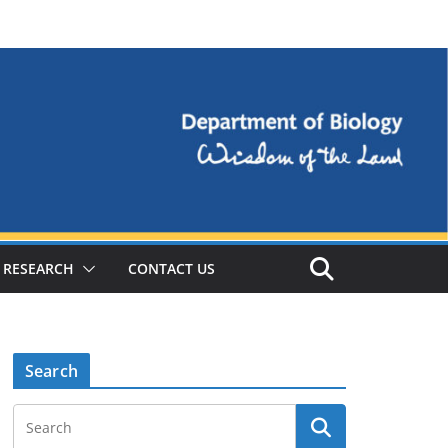
RESEARCH
CONTACT US
Search