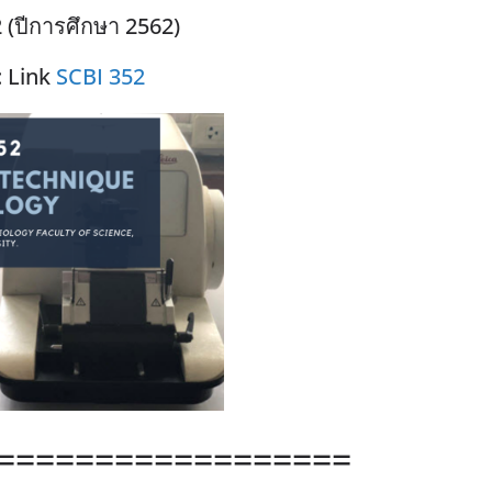
 (ปีการศึกษา 2562)
 Link
SCBI 352
==================