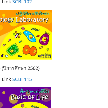
 Link
SCBI 102
 (ปีการศึกษา 2562)
 Link
SCBI 115