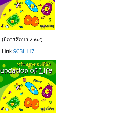
 (ปีการศึกษา 2562)
 Link
SCBI 117