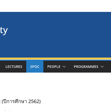
LECTURES
SPOC
PEOPLE
PROGRAMMES
 (ปีการศึกษา 2562)