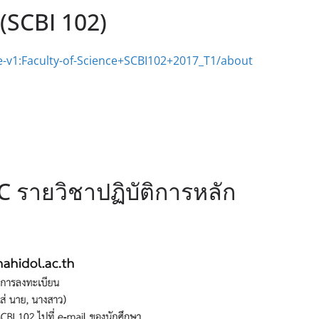
 (SCBI 102)
e-v1:Faculty-of-Science+SCBI102+2017_T1/about
C รายวิชาปฏิบัติการหลัก