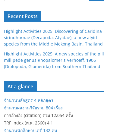
Recent Posts
Highlight Activities 2025: Discovering of Caridina
sirindhornae (Decapoda: Atyidae), a new atyid
species from the Middle Mekong Basin, Thailand
Highlight Activities 2025: A new species of the pill
millipede genus Rhopalomeris Verhoeff, 1906
(Diplopoda, Glomerida) from Southern Thailand
At a glance
จำนวนหลักสูตร 4 หลักสูตร
จำนวนผลงานวิจัยรวม 804 เรื่อง
การอ้างอิง (citation) รวม 12,054 ครั้ง
TRF Index (พ.ศ. 2560) 4.1
จำนวนนักศึกษาป.ตรี 132 คน