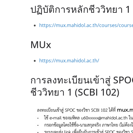
ปฏิบัติการหลักชีววิทยา 1
https://mux.mahidol.ac.th/courses/cours
MUx
https://mux.mahidol.ac.th/
การลงทะเบียนเข้าสู่ SPO
ชีววิทยา 1 (SCBI 102)