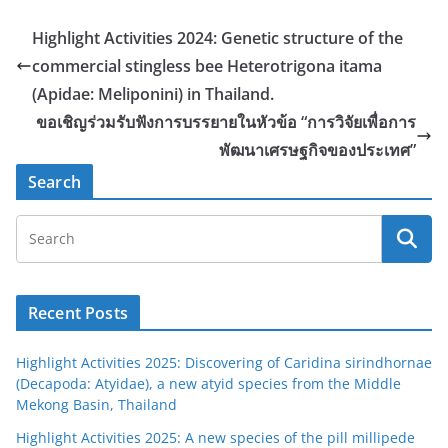
Highlight Activities 2024: Genetic structure of the
commercial stingless bee Heterotrigona itama
(Apidae: Meliponini) in Thailand.
ขอเชิญร่วมรับฟังการบรรยายในหัวข้อ “การวิจัยเพื่อการ
พัฒนาเศรษฐกิจของประเทศ”
Search
Recent Posts
Highlight Activities 2025: Discovering of Caridina sirindhornae
(Decapoda: Atyidae), a new atyid species from the Middle
Mekong Basin, Thailand
Highlight Activities 2025: A new species of the pill millipede