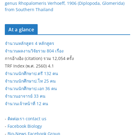
genus Rhopalomeris Verhoeff, 1906 (Diplopoda, Glomerida)
from Southern Thailand
At a glance
จำนวนหลักสูตร 4 หลักสูตร
จำนวนผลงานวิจัยรวม 804 เรื่อง
การอ้างอิง (citation) รวม 12,054 ครั้ง
TRF Index (พ.ศ. 2560) 4.1
จำนวนนักศึกษาป.ตรี 132 คน
จำนวนนักศึกษาป.โท 25 คน
จำนวนนักศึกษาป.เอก 36 คน
จำนวนอาจารย์ 33 คน
จำนวนเจ้าหน้าที่ 12 คน
-
ติดต่อเรา contact us
-
Facebook Biology
-
Bio-News Facebook Group