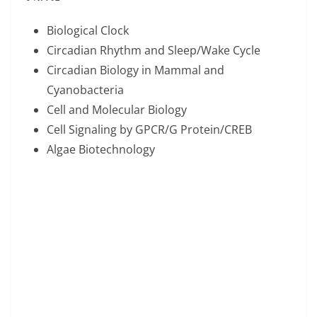
Biological Clock
Circadian Rhythm and Sleep/Wake Cycle
Circadian Biology in Mammal and
Cyanobacteria
Cell and Molecular Biology
Cell Signaling by GPCR/G Protein/CREB
Algae Biotechnology