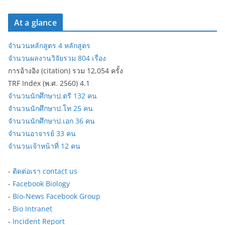
At a glance
จำนวนหลักสูตร 4 หลักสูตร
จำนวนผลงานวิจัยรวม 804 เรื่อง
การอ้างอิง (citation) รวม 12,054 ครั้ง
TRF Index (พ.ศ. 2560) 4.1
จำนวนนักศึกษาป.ตรี 132 คน
จำนวนนักศึกษาป.โท 25 คน
จำนวนนักศึกษาป.เอก 36 คน
จำนวนอาจารย์ 33 คน
จำนวนเจ้าหน้าที่ 12 คน
-
ติดต่อเรา contact us
-
Facebook Biology
-
Bio-News Facebook Group
-
Bio Intranet
-
Incident Report