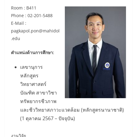
Room : B411
Phone : 02-201-5488
E-Mail :
pagkapol.pon@mahidol
.edu
ตำแหน่งด้านการศึกษา:
เลขานุการ
หลักสูตร
วิทยาศาสตร์
บัณฑิต สาขาวิชา
ทรัพยากรชีวภาพ
และชีววิทยาสภาวะแวดล้อม (หลักสูตรนานาชาติ)
(1 ตุลาคม 2567 – ปัจจุบัน)
งานวิจัย