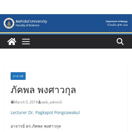
Skip
to
content
อาจารย์
ภัคพล พงศาวกุล
March 5, 2019
web_admin3
Lecturer Dr. Pagkapol Pongsawakul
อาจารย์ ดร.ภัคพล พงศาวกุล