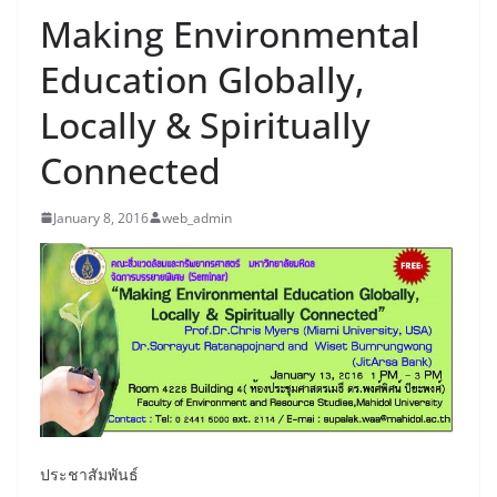
Making Environmental
Education Globally,
Locally & Spiritually
Connected
January 8, 2016
web_admin
ประชาสัมพันธ์