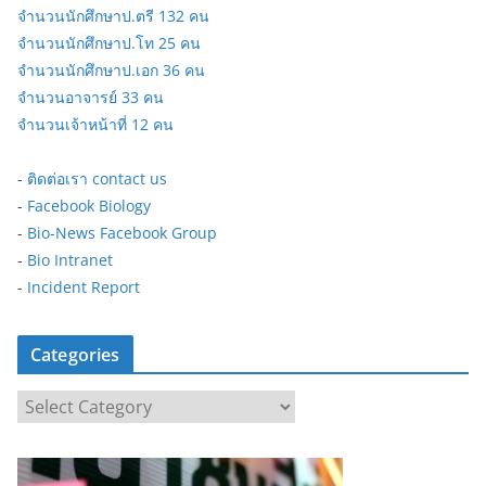
จำนวนนักศึกษาป.ตรี 132 คน
จำนวนนักศึกษาป.โท 25 คน
จำนวนนักศึกษาป.เอก 36 คน
จำนวนอาจารย์ 33 คน
จำนวนเจ้าหน้าที่ 12 คน
-
ติดต่อเรา contact us
-
Facebook Biology
-
Bio-News Facebook Group
-
Bio Intranet
-
Incident Report
Categories
C
a
t
e