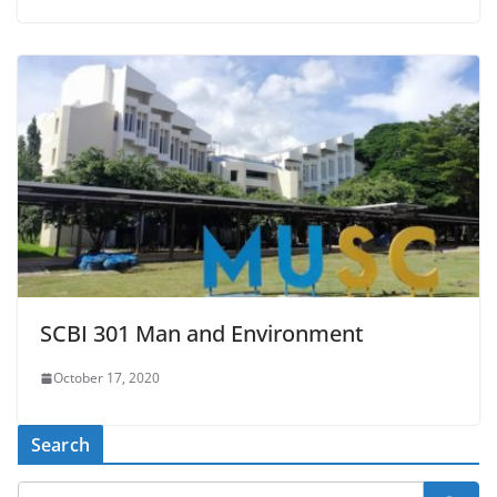
SCBI 301 Man and Environment
October 17, 2020
Search