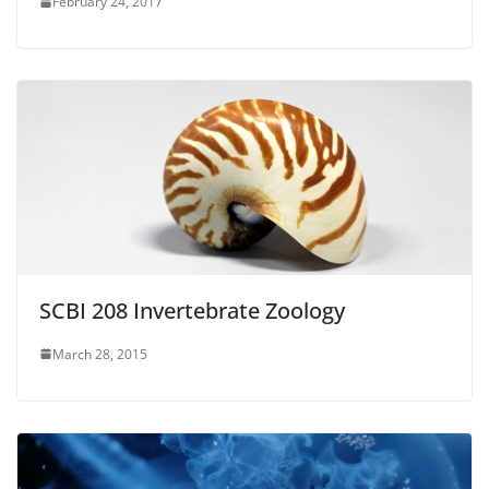
February 24, 2017
SCBI 208 Invertebrate Zoology
March 28, 2015