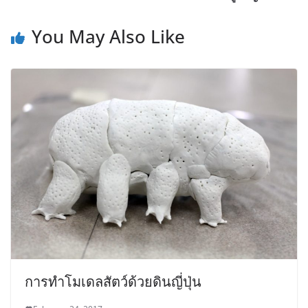
You May Also Like
การทำโมเดลสัตว์ด้วยดินญี่ปุ่น