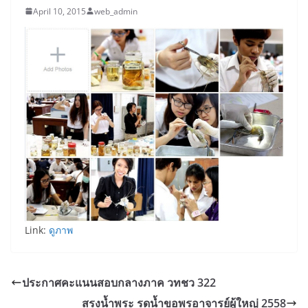
April 10, 2015
web_admin
Link:
ดูภาพ
ประกาศคะแนนสอบกลางภาค วทชว 322
สรงน้ำพระ รดน้ำขอพรอาจารย์ผู้ใหญ่ 2558