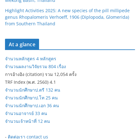
Mekong Basin, Thailand
Highlight Activities 2025: A new species of the pill millipede
genus Rhopalomeris Verhoeff, 1906 (Diplopoda, Glomerida)
from Southern Thailand
At a glance
จำนวนหลักสูตร 4 หลักสูตร
จำนวนผลงานวิจัยรวม 804 เรื่อง
การอ้างอิง (citation) รวม 12,054 ครั้ง
TRF Index (พ.ศ. 2560) 4.1
จำนวนนักศึกษาป.ตรี 132 คน
จำนวนนักศึกษาป.โท 25 คน
จำนวนนักศึกษาป.เอก 36 คน
จำนวนอาจารย์ 33 คน
จำนวนเจ้าหน้าที่ 12 คน
-
ติดต่อเรา contact us