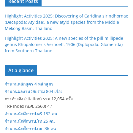
Recent Posts
Highlight Activities 2025: Discovering of Caridina sirindhornae
(Decapoda: Atyidae), a new atyid species from the Middle
Mekong Basin, Thailand
Highlight Activities 2025: A new species of the pill millipede
genus Rhopalomeris Verhoeff, 1906 (Diplopoda, Glomerida)
from Southern Thailand
At a glance
จำนวนหลักสูตร 4 หลักสูตร
จำนวนผลงานวิจัยรวม 804 เรื่อง
การอ้างอิง (citation) รวม 12,054 ครั้ง
TRF Index (พ.ศ. 2560) 4.1
จำนวนนักศึกษาป.ตรี 132 คน
จำนวนนักศึกษาป.โท 25 คน
จำนวนนักศึกษาป.เอก 36 คน