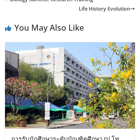
Life History Evolution
You May Also Like
การรับนักศึกษาระดับบัณฑิตศึกษา (ป.โท