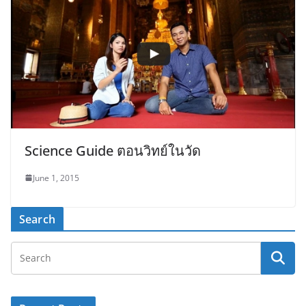
Science Guide ตอนวิทย์ในวัด
June 1, 2015
Search