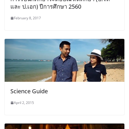
และ ป.เอก) ปีการศึกษา 2560
February 8, 2017
Science Guide
April 2, 2015