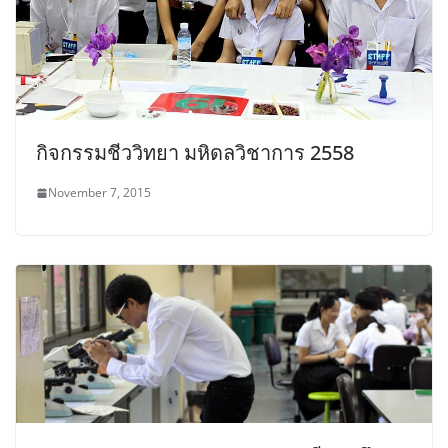
กิจกรรมชีววิทยา มหิดลวิชาการ 2558
November 7, 2015