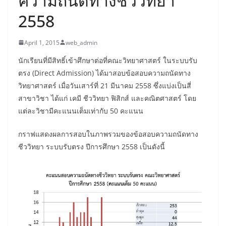
ความถนัดทางชีววิทยา
2558
April 1, 2015
web_admin
นักเรียนที่มีสิทธิ์เข้าศึกษาต่อที่คณะวิทยาศาสตร์ ในระบบรับ
ตรง (Direct Admission) ได้มาสอบข้อสอบความถนัดทาง
วิทยาศาสตร์ เมื่อวันเสาร์ที่ 21 มีนาคม 2558 ซึ่งแบ่งเป็นสี่
สาขาวิชา ได้แก่ เคมี ชีววิทยา ฟิสิกส์ และคณิตศาสตร์ โดย
แต่ละวิชามีคะแนนเต็มเท่ากับ 50 คะแนน
กราฟแสดงผลการสอบในภาพรวมของข้อสอบความถนัดทาง
ชีววิทยา ระบบรับตรง ปีการศึกษา 2558 เป็นดังนี้