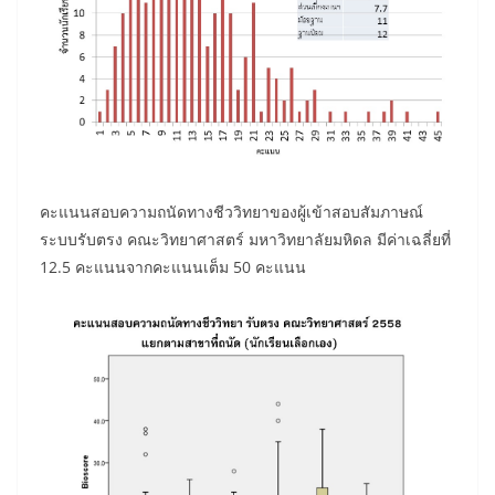
คะแนนสอบความถนัดทางชีววิทยาของผู้เข้าสอบสัมภาษณ์
ระบบรับตรง คณะวิทยาศาสตร์ มหาวิทยาลัยมหิดล มีค่าเฉลี่ยที่
12.5 คะแนนจากคะแนนเต็ม 50 คะแนน