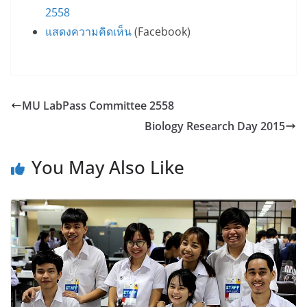
2558
แสดงความคิดเห็น
(Facebook)
MU LabPass Committee 2558
Biology Research Day 2015
You May Also Like