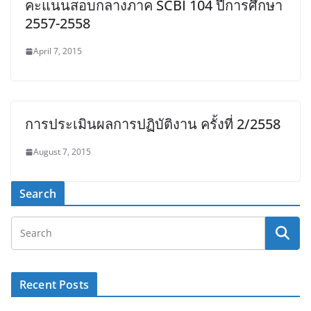
คะแนนสอบกลางภาค SCBI 104 ปีการศึกษา
2557-2558
April 7, 2015
การประเมินผลการปฏิบัติงาน ครั้งที่ 2/2558
August 7, 2015
Search
Recent Posts