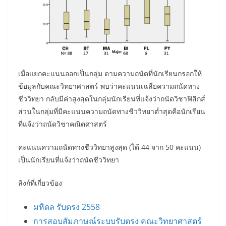
เมื่อแยกคะแนนออกเป็นกลุ่ม ตามความถนัดที่นักเรียนกรอกให้
ข้อมูลกับคณะวิทยาศาสตร์ พบว่าคะแนนเฉลี่ยความถนัดทาง
ชีววิทยา กลับมีค่าสูงสุดในกลุ่มนักเรียนที่แจ้งว่าถนัดวิชาฟิสิกส์
ส่วนในกลุ่มที่มีคะแนนความถนัดทางชีววิทยาต่ำสุดคือนักเรียน
ที่แจ้งว่าถนัดวิชาคณิตศาสตร์
คะแนนความถนัดทางชีววิทยาสูงสุด (ได้ 44 จาก 50 คะแนน)
เป็นนักเรียนที่แจ้งว่าถนัดชีววิทยา
ลิงก์ที่เกี่ยวข้อง
มหิดล รับตรง 2558
การสอบสัมภาษณ์ระบบรับตรง คณะวิทยาศาสตร์