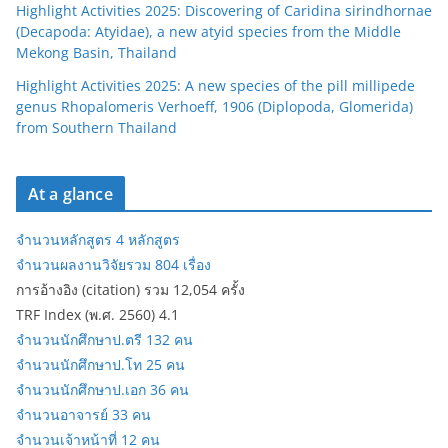
Highlight Activities 2025: Discovering of Caridina sirindhornae
(Decapoda: Atyidae), a new atyid species from the Middle
Mekong Basin, Thailand
Highlight Activities 2025: A new species of the pill millipede
genus Rhopalomeris Verhoeff, 1906 (Diplopoda, Glomerida)
from Southern Thailand
At a glance
จำนวนหลักสูตร 4 หลักสูตร
จำนวนผลงานวิจัยรวม 804 เรื่อง
การอ้างอิง (citation) รวม 12,054 ครั้ง
TRF Index (พ.ศ. 2560) 4.1
จำนวนนักศึกษาป.ตรี 132 คน
จำนวนนักศึกษาป.โท 25 คน
จำนวนนักศึกษาป.เอก 36 คน
จำนวนอาจารย์ 33 คน
จำนวนเจ้าหน้าที่ 12 คน