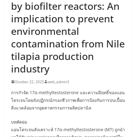
by biofilter reactors: An
implication to prevent
environmental
contamination from Nile
tilapia production
industry
October 22, 2025
web_admin3
การกำจัด 17α-methyltestosterone และความมีฤทธิ์ของแอน
โดรเจนโดยถังปฏิกรณ์กรองชีวภาพเพื่อการป้องกันการปนเปื้อน
สิ่งแวดล้อมจากอุตสาหกรรมการผลิตปลานิล
บทคัดย่อ
แอนโดรเจนสังเคราะห์ 17α-methyltestosterone (MT) ถูกนำ