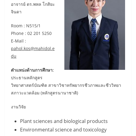
อาจารย์ ดร.พหล โกสิยะ
จินดา
Room : N515/1
Phone : 02 201 5250
E-Mail :
pahol.kos@mahidol.e
du
ตำแหน่งด้านการศึกษา:
ประธานหลักสูตร
วิทยาศาสตร์บัณฑิต สาขาวิชาทรัพยากรชีวภาพและชีววิทยา
สภาวะแวดล้อม (หลักสูตรนานาชาติ)
งานวิจัย
Plant sciences and biological products
Environmental science and toxicology