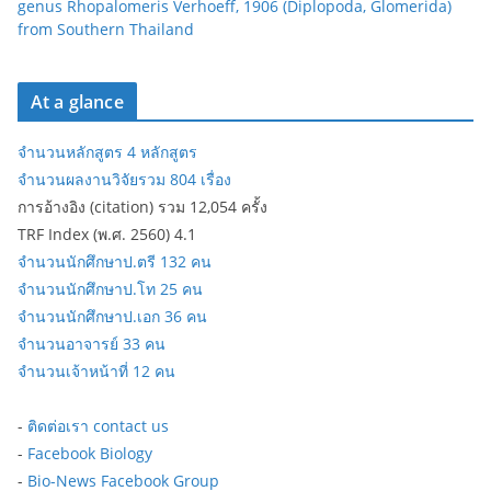
genus Rhopalomeris Verhoeff, 1906 (Diplopoda, Glomerida)
from Southern Thailand
At a glance
จำนวนหลักสูตร 4 หลักสูตร
จำนวนผลงานวิจัยรวม 804 เรื่อง
การอ้างอิง (citation) รวม 12,054 ครั้ง
TRF Index (พ.ศ. 2560) 4.1
จำนวนนักศึกษาป.ตรี 132 คน
จำนวนนักศึกษาป.โท 25 คน
จำนวนนักศึกษาป.เอก 36 คน
จำนวนอาจารย์ 33 คน
จำนวนเจ้าหน้าที่ 12 คน
-
ติดต่อเรา contact us
-
Facebook Biology
-
Bio-News Facebook Group