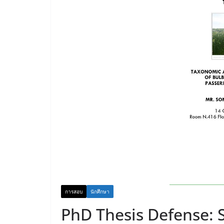
การสอบ
นักศึกษา
PhD Thesis Defense: