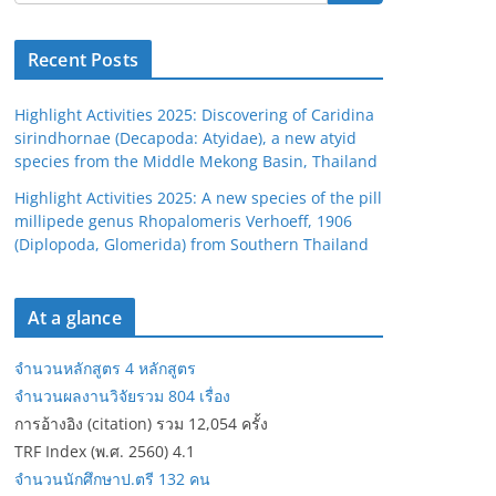
Recent Posts
Highlight Activities 2025: Discovering of Caridina
sirindhornae (Decapoda: Atyidae), a new atyid
species from the Middle Mekong Basin, Thailand
Highlight Activities 2025: A new species of the pill
millipede genus Rhopalomeris Verhoeff, 1906
(Diplopoda, Glomerida) from Southern Thailand
At a glance
จำนวนหลักสูตร 4 หลักสูตร
จำนวนผลงานวิจัยรวม 804 เรื่อง
การอ้างอิง (citation) รวม 12,054 ครั้ง
TRF Index (พ.ศ. 2560) 4.1
จำนวนนักศึกษาป.ตรี 132 คน