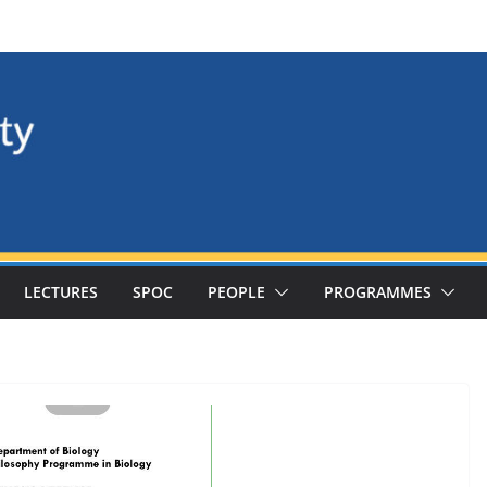
LECTURES
SPOC
PEOPLE
PROGRAMMES