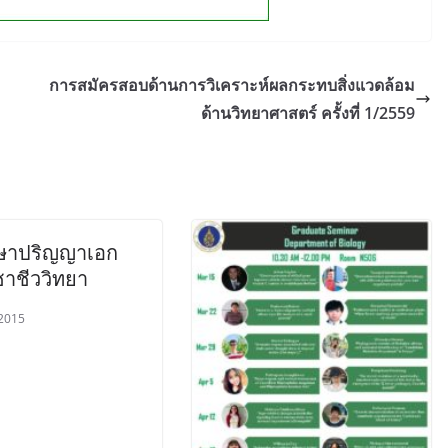
การสมัครสอบด้านการวิเคราะห์ผลกระทบสิ่งแวดล้อม
ด้านวิทยาศาสตร์ ครั้งที่ 1/2559
กษาปริญญาเอก
ชาชีววิทยา
 2015