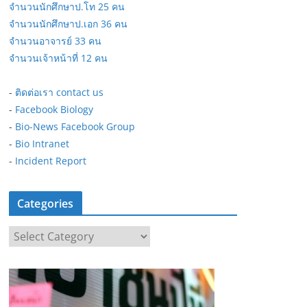
จำนวนนักศึกษาป.โท 25 คน
จำนวนนักศึกษาป.เอก 36 คน
จำนวนอาจารย์ 33 คน
จำนวนเจ้าหน้าที่ 12 คน
-
ติดต่อเรา contact us
-
Facebook Biology
-
Bio-News Facebook Group
-
Bio Intranet
-
Incident Report
Categories
C
a
t
e
g