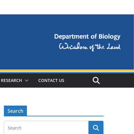
RESEARCH
CONTACT US
Search