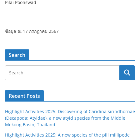
Pilai Poonswad
ข้อมูล ณ 17 กรกฎาคม 2567
Search
Recent Posts
Highlight Activities 2025: Discovering of Caridina sirindhornae
(Decapoda: Atyidae), a new atyid species from the Middle
Mekong Basin, Thailand
Highlight Activities 2025: A new species of the pill millipede