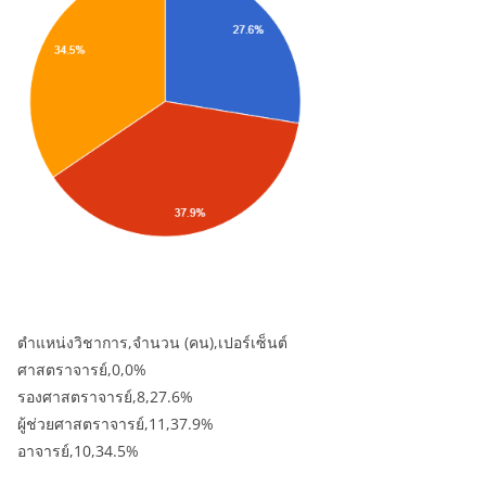
ตำแหน่งวิชาการ,จำนวน (คน),เปอร์เซ็นต์
ศาสตราจารย์,0,0%
รองศาสตราจารย์,8,27.6%
ผู้ช่วยศาสตราจารย์,11,37.9%
อาจารย์,10,34.5%