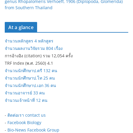
genus Rhopalomeris Verhoeff, 1906 (Diplopoda, Glomerida)
from Southern Thailand
At a glance
จำนวนหลักสูตร 4 หลักสูตร
จำนวนผลงานวิจัยรวม 804 เรื่อง
การอ้างอิง (citation) รวม 12,054 ครั้ง
TRF Index (พ.ศ. 2560) 4.1
จำนวนนักศึกษาป.ตรี 132 คน
จำนวนนักศึกษาป.โท 25 คน
จำนวนนักศึกษาป.เอก 36 คน
จำนวนอาจารย์ 33 คน
จำนวนเจ้าหน้าที่ 12 คน
-
ติดต่อเรา contact us
-
Facebook Biology
-
Bio-News Facebook Group