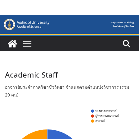
Skip
to
content
Academic Staff
อาจารย์ประจำภาควิชาชีววิทยา จำแนกตามตำแหน่งวิชาการ (รวม
29 คน)