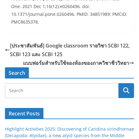
One. 2021 Dec 1;16(12):e0260496. doi:
10.1371/journal.pone.0260496. PMID: 34851989; PMCID:
PMC8635378.
[ประชาสัมพันธ์] Google classroom รายวิชา SCBI 122,
SCBI 123 และ SCBI 125
แบบฟอร์มสำหรับใช้จองห้องของภาควิชาชีววิทยา
Search
Recent Posts
Highlight Activities 2025: Discovering of Caridina sirindhornae
(Decapoda: Atyidae), a new atyid species from the Middle