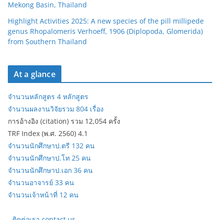
Mekong Basin, Thailand
Highlight Activities 2025: A new species of the pill millipede
genus Rhopalomeris Verhoeff, 1906 (Diplopoda, Glomerida)
from Southern Thailand
At a glance
จำนวนหลักสูตร 4 หลักสูตร
จำนวนผลงานวิจัยรวม 804 เรื่อง
การอ้างอิง (citation) รวม 12,054 ครั้ง
TRF Index (พ.ศ. 2560) 4.1
จำนวนนักศึกษาป.ตรี 132 คน
จำนวนนักศึกษาป.โท 25 คน
จำนวนนักศึกษาป.เอก 36 คน
จำนวนอาจารย์ 33 คน
จำนวนเจ้าหน้าที่ 12 คน
-
ติดต่อเรา contact us