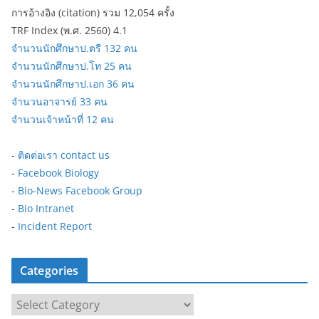
การอ้างอิง (citation) รวม 12,054 ครั้ง
TRF Index (พ.ศ. 2560) 4.1
จำนวนนักศึกษาป.ตรี 132 คน
จำนวนนักศึกษาป.โท 25 คน
จำนวนนักศึกษาป.เอก 36 คน
จำนวนอาจารย์ 33 คน
จำนวนเจ้าหน้าที่ 12 คน
-
ติดต่อเรา contact us
-
Facebook Biology
-
Bio-News Facebook Group
-
Bio Intranet
-
Incident Report
Categories
C