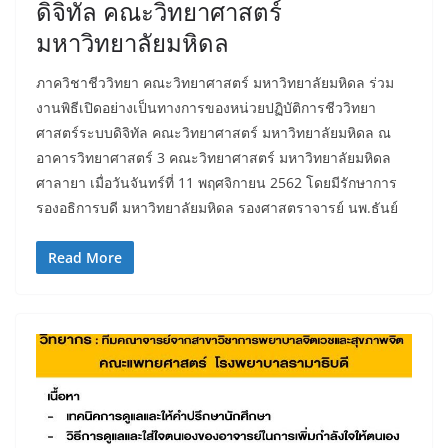
ดิจิทัล คณะวิทยาศาสตร์
มหาวิทยาลัยมหิดล
ภาควิชาชีววิทยา คณะวิทยาศาสตร์ มหาวิทยาลัยมหิดล ร่วม
งานพิธีเปิดอย่างเป็นทางการของหน่วยปฏิบัติการชีววิทยา
ศาสตร์ระบบดิจิทัล คณะวิทยาศาสตร์ มหาวิทยาลัยมหิดล ณ
อาคารวิทยาศาสตร์ 3 คณะวิทยาศาสตร์ มหาวิทยาลัยมหิดล
ศาลายา เมื่อวันจันทร์ที่ 11 พฤศจิกายน 2562 โดยมีรักษาการ
รองอธิการบดี มหาวิทยาลัยมหิดล รองศาสตราจารย์ นพ.ธันย์
Read More