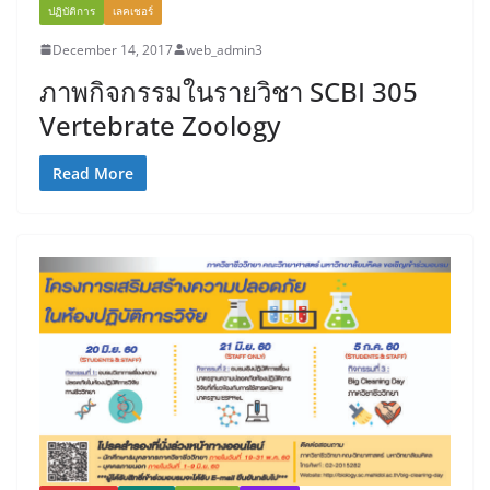
ปฏิบัติการ
เลคเชอร์
December 14, 2017
web_admin3
ภาพกิจกรรมในรายวิชา SCBI 305
Vertebrate Zoology
Read More