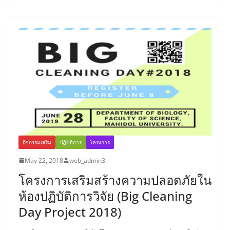
กิจกรรมเสริม
ปฏิบัติการ
โครงการ
May 22, 2018
web_admin3
โครงการเสริมสร้างความปลอดภัยใน
ห้องปฏิบัติการวิจัย (Big Cleaning
Day Project 2018)