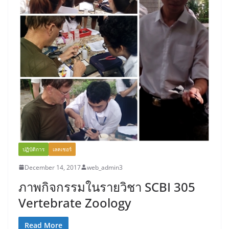
ปฏิบัติการ
เลคเชอร์
December 14, 2017
web_admin3
ภาพกิจกรรมในรายวิชา SCBI 305
Vertebrate Zoology
Read More