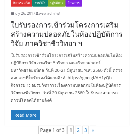
กิจกรรมเสริม
งานวิจัย
ปฏิบัติการ
โครงการ
July 26, 2017
web_admin3
ใบรับรองการเข้าร่วมโครงการเสริม
สร้างความปลอดภัยในห้องปฏิบัติการ
วิจัย ภาควิชาชีววิทยา ฯ
ใบรับรองการเข้าร่วมโครงการเสริมสร้างความปลอดภัยในห้อง
ปฏิบัติการวิจัย ภาควิชาชีววิทยา คณะวิทยาศาสตร์
มหาวิทยาลัยมหิดล วันที่ 20-21 มิถุนายน พ.ศ. 2560 ดังนี้ ตรวจ
สอบเลขที่ใบรับรองได้ตามลิงค์ :https://goo.gl/AH1yQh
กิจกรรม 1: อบรมวิชาการเรื่องความปลอดภัยในห้องปฏิบัติการ
วิจัยทางชีววิทยา: วันที่ 20 มิถุนายน 2560 ใบรับรองสามารถ
ดาวน์โหลดได้ตามลิงค์
Read More
Page 1 of 3
1
2
3
»