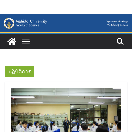
Skip
to
content
ปฏิบัติการ