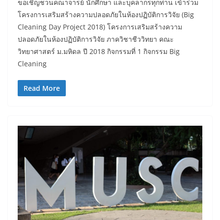
ขอเชิญชวนคณาจารย์ นักศึกษา และบุคลากรทุกท่าน เข้าร่วม
โครงการเสริมสร้างความปลอดภัยในห้องปฏิบัติการวิจัย (Big
Cleaning Day Project 2018) โครงการเสริมสร้างความ
ปลอดภัยในห้องปฏิบัติการวิจัย ภาควิชาชีววิทยา คณะ
วิทยาศาสตร์ ม.มหิดล ปี 2018 กิจกรรมที่ 1 กิจกรรม Big
Cleaning
Read More