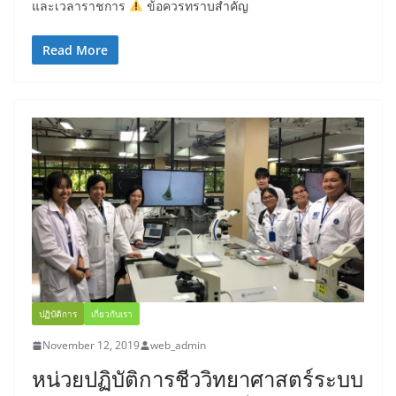
และเวลาราชการ
ข้อควรทราบสำคัญ
Read More
ปฏิบัติการ
เกี่ยวกับเรา
November 12, 2019
web_admin
หน่วยปฏิบัติการชีววิทยาศาสตร์ระบบ