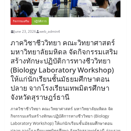
กิจกรรมเสริม
ปฏิบัติการ
June 23, 2026
web_admin4
ภาควิชาชีววิทยา คณะวิทยาศาสตร์
มหาวิทยาลัยมหิดล จัดกิจกรรมเสริม
สร้างทักษะปฏิบัติการทางชีววิทยา
(Biology Laboratory Workshop)
ให้แก่นักเรียนชั้นมัธยมศึกษาตอน
ปลาย จากโรงเรียนเทพมิตรศึกษา
จังหวัดสุราษฎร์ธานี
ภาควิชาชีววิทยา คณะวิทยาศาสตร์ มหาวิทยาลัยมหิดล จัด
กิจกรรมเสริมสร้างทักษะปฏิบัติการทางชีววิทยา (Biology
Laboratory Workshop) ให้แก่นักเรียนชั้นมัธยมศึกษาตอน
ปลาย จากโรงเรียนเทพมิตรศึกษา จังหวัดสุราษฎร์ธานี อ่านราย