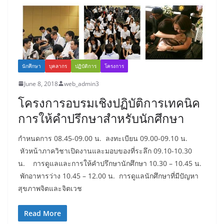
นักศึกษา
บุคลากร
ปฏิบัติการ
โครงการ
June 8, 2018
web_admin3
โครงการอบรมเชิงปฏิบัติการเทคนิค
การให้คำปรึกษาสำหรับนักศึกษา
กำหนดการ 08.45-09.00 น. ลงทะเบียน 09.00-09.10 น.
หัวหน้าภาควิชาเปิดงานและมอบของที่ระลึก 09.10-10.30
น. การดูแลและการให้คำปรึกษานักศึกษา 10.30 – 10.45 น.
พักอาหารว่าง 10.45 – 12.00 น. การดูแลนักศึกษาที่มีปัญหา
สุขภาพจิตและจิตเวช
Read More