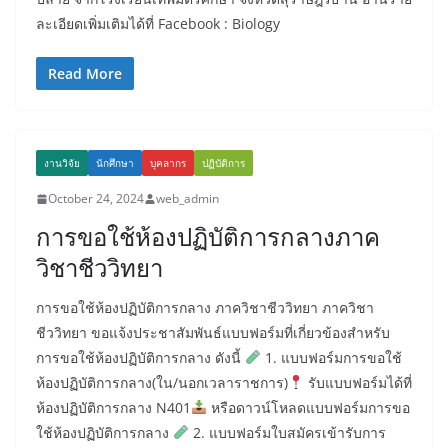
ละเอียดเพิ่มเติมได้ที่ Facebook : Biology
Read More
งานวิจัย
นักศึกษา
บุคลากร
ปฏิบัติการ
October 24, 2024
web_admin
การขอใช้ห้องปฏิบัติการกลางภาค
วิชาชีววิทยา
การขอใช้ห้องปฏิบัติการกลาง ภาควิชาชีววิทยา ภาควิชา
ชีววิทยา ขอแจ้งประชาสัมพันธ์แบบฟอร์มที่เกี่ยวข้องสำหรับ
การขอใช้ห้องปฏิบัติการกลาง ดังนี้
1. แบบฟอร์มการขอใช้
ห้องปฏิบัติการกลาง(ใน/นอกเวลาราชการ)
รับแบบฟอร์มได้ที่
ห้องปฏิบัติการกลาง N401
หรือดาวน์โหลดแบบฟอร์มการขอ
ใช้ห้องปฏิบัติการกลาง
2. แบบฟอร์มใบสมัครเข้ารับการ