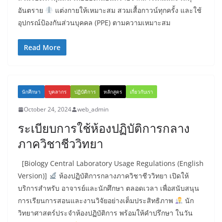
อันตราย
แต่งกายให้เหมาะสม สวมเสื้อกาวน์ทุกครั้ง และใช้
อุปกรณ์ป้องกันส่วนบุคคล (PPE) ตามความเหมาะสม
Read More
นักศึกษา
บุคลากร
ปฏิบัติการ
หลักสูตร
เกี่ยวกับเรา
October 24, 2024
web_admin
ระเบียบการใช้ห้องปฏิบัติการกลาง
ภาควิชาชีววิทยา
[Biology Central Laboratory Usage Regulations (English
Version)]
ห้องปฏิบัติการกลางภาควิชาชีววิทยา เปิดให้
บริการสำหรับ อาจารย์และนักศึกษา ตลอดเวลา เพื่อสนับสนุน
การเรียนการสอนและงานวิจัยอย่างเต็มประสิทธิภาพ
นัก
วิทยาศาสตร์ประจำห้องปฏิบัติการ พร้อมให้คำปรึกษา ในวัน