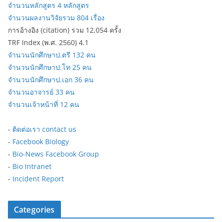
จำนวนหลักสูตร 4 หลักสูตร
จำนวนผลงานวิจัยรวม 804 เรื่อง
การอ้างอิง (citation) รวม 12,054 ครั้ง
TRF Index (พ.ศ. 2560) 4.1
จำนวนนักศึกษาป.ตรี 132 คน
จำนวนนักศึกษาป.โท 25 คน
จำนวนนักศึกษาป.เอก 36 คน
จำนวนอาจารย์ 33 คน
จำนวนเจ้าหน้าที่ 12 คน
-
ติดต่อเรา contact us
-
Facebook Biology
-
Bio-News Facebook Group
-
Bio Intranet
-
Incident Report
Categories