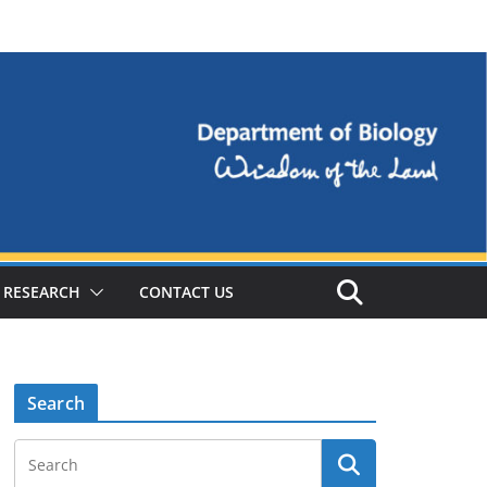
RESEARCH
CONTACT US
Search