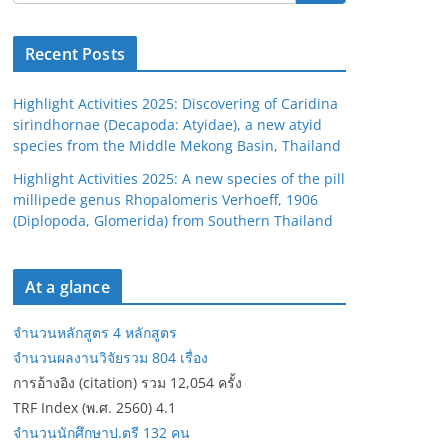
Recent Posts
Highlight Activities 2025: Discovering of Caridina
sirindhornae (Decapoda: Atyidae), a new atyid
species from the Middle Mekong Basin, Thailand
Highlight Activities 2025: A new species of the pill
millipede genus Rhopalomeris Verhoeff, 1906
(Diplopoda, Glomerida) from Southern Thailand
At a glance
จำนวนหลักสูตร 4 หลักสูตร
จำนวนผลงานวิจัยรวม 804 เรื่อง
การอ้างอิง (citation) รวม 12,054 ครั้ง
TRF Index (พ.ศ. 2560) 4.1
จำนวนนักศึกษาป.ตรี 132 คน