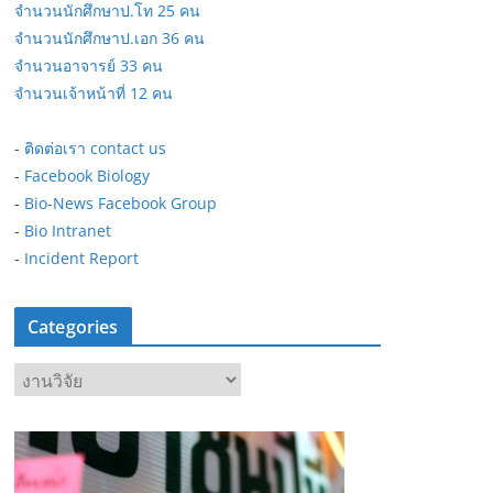
จำนวนนักศึกษาป.โท 25 คน
จำนวนนักศึกษาป.เอก 36 คน
จำนวนอาจารย์ 33 คน
จำนวนเจ้าหน้าที่ 12 คน
-
ติดต่อเรา contact us
-
Facebook Biology
-
Bio-News Facebook Group
-
Bio Intranet
-
Incident Report
Categories
C
a
t
e
g