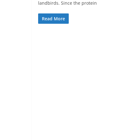
landbirds. Since the protein
Read More