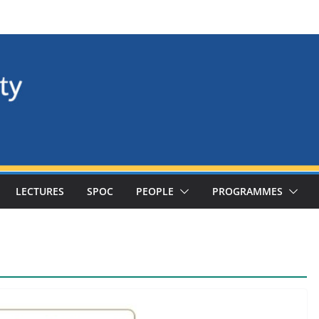
LECTURES
SPOC
PEOPLE
PROGRAMMES