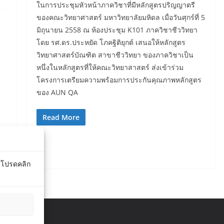
ในการประชุมหัวหน้าภาควิชาที่มีหลักสูตรปริญญาตรี
ของคณะวิทยาศาสตร์ มหาวิทยาลัยมหิดล เมื่อวันศุกร์ที่ 5
มิถุนายน 2558 ณ ห้องประชุม K101 ภาควิชาชีววิทยา
โดย รศ.ดร.ประหยัด โภคฐิติยุกต์ เสนอให้หลักสูตร
วิทยาศาสตร์บัณฑิต สาขาชีววิทยา ของภาควิชาเป็น
หนึ่งในหลักสูตรที่ให้คณะวิทยาสาสตร์ ส่งเข้าร่วม
โครงการเตรียมความพร้อมการประกันคุณภาพหลักสูตร
ของ AUN QA
Read More
์ โปรดคลิก
ights reserved.