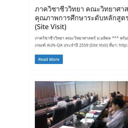
ภาควิชาชีววิทยา คณะวิทยาศาส
คุณภาพการศึกษาระดับหลักสู
(Site Visit)
ภาควิชาชีววิทยา คณะวิทยาศาสตร์ ม.มหิดล *** พร้
เกณฑ์ AUN-QA ประจำปี 2559 (Site Visit) ที่มา: htt
Read More