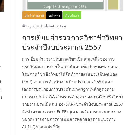
ประกันคุณภาพ
หลักสูตร
เกี่ยวกับเรา
July 3, 2015
web_admin
การเยี่ยมสำรวจภาควิชาชีววิทยา
ประจำปีงบประมาณ 2557
การเยี่ยมสำรวจระดับภาควิชาเป็นส่วนหนึ่งของการ
ประกันคุณภาพภายในสถาบันตามข้อกำหนดของ สกอ.
ะ
โดยภาควิชาชีววิทยาได้จัดทำรายงานประเมินตนเอง
(SAR) ตามการดำเนินงานปีงบประมาณ 2557 และ
ี
เอกสารประกอบการประเมินมาตรฐานหลักสูตรตาม
ร
แนวทาง AUN QA สำหรับหลักสูตรของภาควิชาชีววิทยา
ัย
รายงานประเมินตนเอง (SAR) ประจำปีงบประมาณ 2557
จัดทำตามแนวทาง EdPEx (เฉพาะส่วนกระบวนการบาง
หมวด) รายงานการดำเนินการหลักสูตรตามแนวทาง
AUN QA และตัวชี้วัด