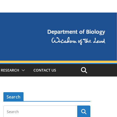
RESEARCH
CONTACT US
Search