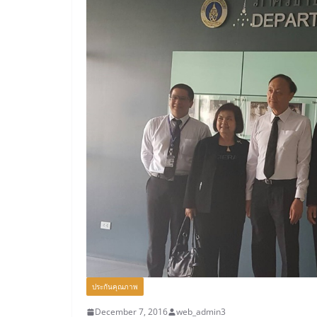
ประกันคุณภาพ
December 7, 2016
web_admin3