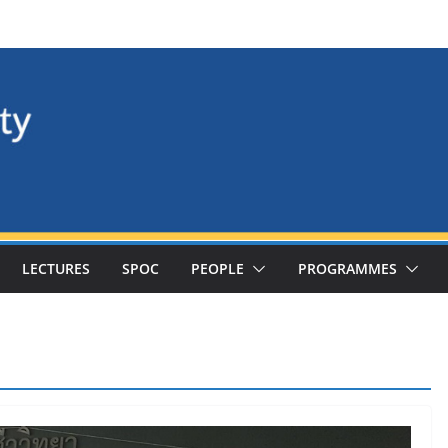
LECTURES
SPOC
PEOPLE
PROGRAMMES