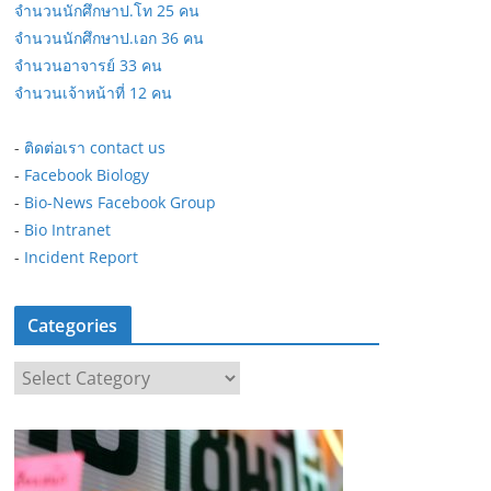
จำนวนนักศึกษาป.โท 25 คน
จำนวนนักศึกษาป.เอก 36 คน
จำนวนอาจารย์ 33 คน
จำนวนเจ้าหน้าที่ 12 คน
-
ติดต่อเรา contact us
-
Facebook Biology
-
Bio-News Facebook Group
-
Bio Intranet
-
Incident Report
Categories
C
a
t
e
g