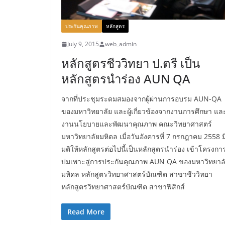
ประกันคุณภาพ
หลักสูตร
July 9, 2015
web_admin
หลักสูตรชีววิทยา ป.ตรี เป็น
หลักสูตรนำร่อง AUN QA
จากที่ประชุมระดมสมองจากผู้ผ่านการอบรม AUN-QA
ของมหาวิทยาลัย และผู้เกี่ยวข้องจากงานการศึกษา แล
งานนโยบายและพัฒนาคุณภาพ คณะวิทยาศาสตร์
มหาวิทยาลัยมหิดล เมื่อวันอังคารที่ 7 กรกฎาคม 2558 ม
มติให้หลักสูตรต่อไปนี้เป็นหลักสูตรนำร่อง เข้าโครงกา
บ่มเพาะสู่การประกันคุณภาพ AUN QA ของมหาวิทยาล
มหิดล หลักสูตรวิทยาศาสตร์บัณฑิต สาขาชีววิทยา
หลักสูตรวิทยาศาสตร์บัณฑิต สาขาฟิสิกส์
Read More