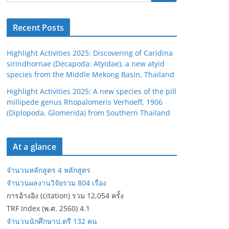
Recent Posts
Highlight Activities 2025: Discovering of Caridina
sirindhornae (Decapoda: Atyidae), a new atyid
species from the Middle Mekong Basin, Thailand
Highlight Activities 2025: A new species of the pill
millipede genus Rhopalomeris Verhoeff, 1906
(Diplopoda, Glomerida) from Southern Thailand
At a glance
จำนวนหลักสูตร 4 หลักสูตร
จำนวนผลงานวิจัยรวม 804 เรื่อง
การอ้างอิง (citation) รวม 12,054 ครั้ง
TRF Index (พ.ศ. 2560) 4.1
จำนวนนักศึกษาป.ตรี 132 คน