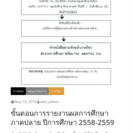
การสอบ
คณะกรรมการ
รายวิชา
May 19, 2016
web_admin
ขั้นตอนการรายงานผลการศึกษา
ภาคปลาย ปีการศึกษา 2558-2559