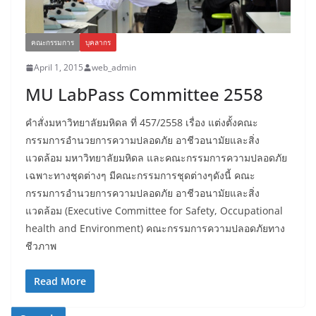
คณะกรรมการ
บุคลากร
April 1, 2015
web_admin
MU LabPass Committee 2558
คำสั่งมหาวิทยาลัยมหิดล ที่ 457/2558 เรื่อง แต่งตั้งคณะ
กรรมการอำนวยการความปลอดภัย อาชีวอนามัยและสิ่ง
แวดล้อม มหาวิทยาลัยมหิดล และคณะกรรมการความปลอดภัย
เฉพาะทางชุดต่างๆ มีคณะกรรมการชุดต่างๆดังนี้ คณะ
กรรมการอำนวยการความปลอดภัย อาชีวอนามัยและสิ่ง
แวดล้อม (Executive Committee for Safety, Occupational
health and Environment) คณะกรรมการความปลอดภัยทาง
ชีวภาพ
Read More