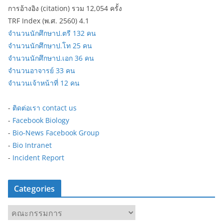
การอ้างอิง (citation) รวม 12,054 ครั้ง
TRF Index (พ.ศ. 2560) 4.1
จำนวนนักศึกษาป.ตรี 132 คน
จำนวนนักศึกษาป.โท 25 คน
จำนวนนักศึกษาป.เอก 36 คน
จำนวนอาจารย์ 33 คน
จำนวนเจ้าหน้าที่ 12 คน
-
ติดต่อเรา contact us
-
Facebook Biology
-
Bio-News Facebook Group
-
Bio Intranet
-
Incident Report
Categories
C