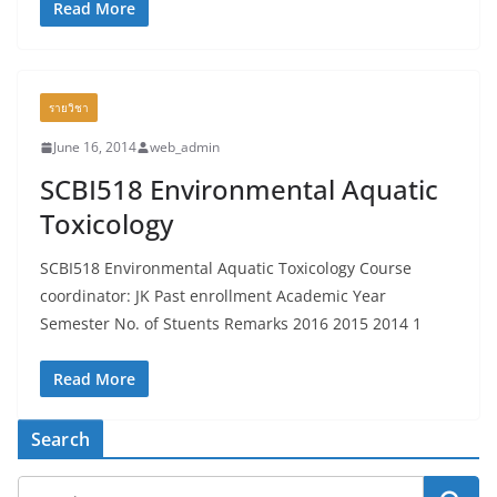
Read More
รายวิชา
June 16, 2014
web_admin
SCBI518 Environmental Aquatic
Toxicology
SCBI518 Environmental Aquatic Toxicology Course
coordinator: JK Past enrollment Academic Year
Semester No. of Stuents Remarks 2016 2015 2014 1
Read More
Search