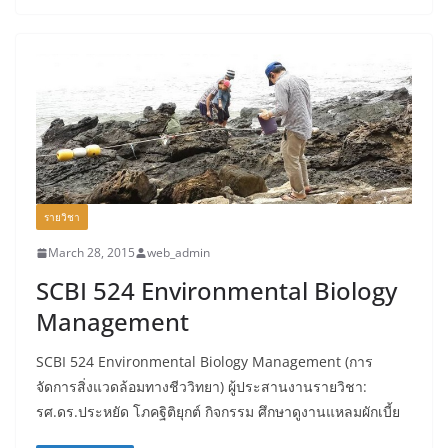
รายวิชา
March 28, 2015
web_admin
SCBI 524 Environmental Biology
Management
SCBI 524 Environmental Biology Management (การ
จัดการสิ่งแวดล้อมทางชีววิทยา) ผู้ประสานงานรายวิชา:
รศ.ดร.ประหยัด โภคฐิติยุกต์ กิจกรรม ศึกษาดูงานแหลมผักเบี้ย