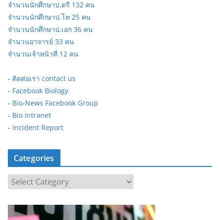
จำนวนนักศึกษาป.ตรี 132 คน
จำนวนนักศึกษาป.โท 25 คน
จำนวนนักศึกษาป.เอก 36 คน
จำนวนอาจารย์ 33 คน
จำนวนเจ้าหน้าที่ 12 คน
-
ติดต่อเรา contact us
-
Facebook Biology
-
Bio-News Facebook Group
-
Bio Intranet
-
Incident Report
Categories
C
a
t
e