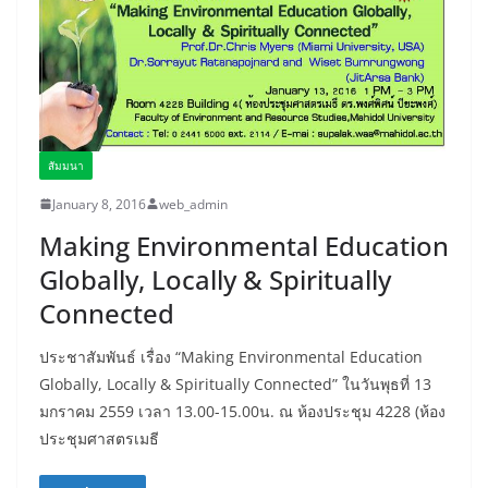
สัมมนา
January 8, 2016
web_admin
Making Environmental Education
Globally, Locally & Spiritually
Connected
ประชาสัมพันธ์ เรื่อง “Making Environmental Education
Globally, Locally & Spiritually Connected” ในวันพุธที่ 13
มกราคม 2559 เวลา 13.00-15.00น. ณ ห้องประชุม 4228 (ห้อง
ประชุมศาสตรเมธี