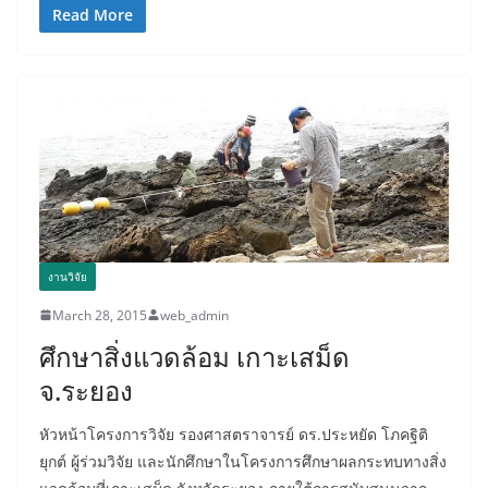
Read More
งานวิจัย
March 28, 2015
web_admin
ศึกษาสิ่งแวดล้อม เกาะเสม็ด
จ.ระยอง
หัวหน้าโครงการวิจัย รองศาสตราจารย์ ดร.ประหยัด โภคฐิติ
ยุกต์ ผู้ร่วมวิจัย และนักศึกษาในโครงการศึกษาผลกระทบทางสิ่ง