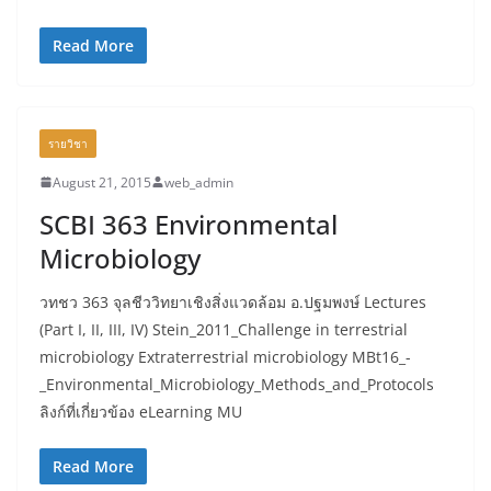
Read More
รายวิชา
August 21, 2015
web_admin
SCBI 363 Environmental
Microbiology
วทชว 363 จุลชีววิทยาเชิงสิ่งแวดล้อม อ.ปฐมพงษ์ Lectures
(Part I, II, III, IV) Stein_2011_Challenge in terrestrial
microbiology Extraterrestrial microbiology MBt16_-
_Environmental_Microbiology_Methods_and_Protocols
ลิงก์ที่เกี่ยวข้อง eLearning MU
Read More