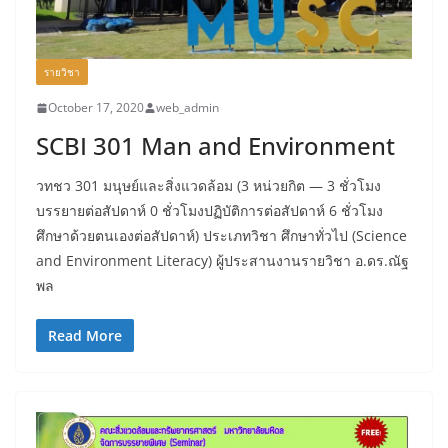
รายวิชา
October 17, 2020
web_admin
SCBI 301 Man and Environment
วทชว 301 มนุษย์และสิ่งแวดล้อม (3 หน่วยกิต — 3 ชั่วโมง
บรรยายต่อสัปดาห์ 0 ชั่วโมงปฏิบัติการต่อสัปดาห์ 6 ชั่วโมง
ศึกษาด้วยตนเองต่อสัปดาห์) ประเภทวิชา ศึกษาทั่วไป (Science
and Environment Literacy) ผู้ประสานงานรายวิชา อ.ดร.ณัฐ
พล
Read More