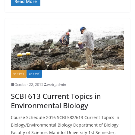
Read More
รายวิชา
อาจารย์
October 22, 2015
web_admin
SCBI 613 Current Topics in
Environmental Biology
Course Schedule 2016 SCBI 582/613 Current Topics in
Biology/Environmental Biology Department of Biology
Faculty of Science, Mahidol University 1st Semester,