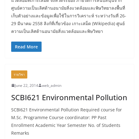
แวดล้อมที่เกาะเสม็ด จังหวัดระยอง ภายใต้การสนับสนุนจาก
ศูนย์ความเป็นเลิศด้านอนามัยสิ่งแวดล้อมและพิษวิทยาลงพื้นที่
เก็บตัวอย่างและข้อมูลเพื่อใช้ในการวิเคราะห์ ระหว่างวันที่ 26-
29 มีนาคม 2558 ลิงก์ที่เกี่ยวข้อง เกาะเสม็ด (Wikipedia) ศูนย์
ความเป็นเลิศด้านอนามัยสิ่งแวดล้อมและพิษวิทยา
Read More
รายวิชา
June 22, 2014
web_admin
SCBI621 Environmental Pollution
SCBI621 Environmental Pollution Required course for
M.Sc. Programme Course coordinator: PP Past
Enrollment Academic Year Semester No. of Students
Remarks