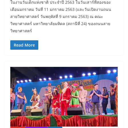
ในงานวันเด็กแห่งชาติ ประจำปี 2563 ในวันเสาร์ที่สองของ
เดือนมกราคม วันที่ 11 มกราคม 2563 (และวันเปิดงานถนน
สายวิทยาศาสตร์ วันพฤหัสที่ 9 มกราคม 2563) ณ คณะ
วิทยาศาสตร์ มหาวิทยาลัยมหิดล (สถานีที่ 24) ของถนนสาย
วิทยาศาสตร์
Read More