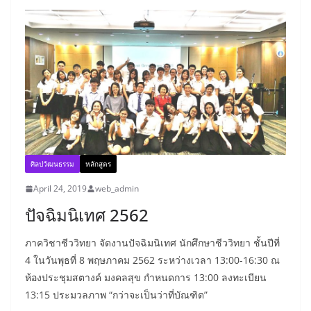
ศิลปวัฒนธรรม
หลักสูตร
April 24, 2019
web_admin
ปัจฉิมนิเทศ 2562
ภาควิชาชีววิทยา จัดงานปัจฉิมนิเทศ นักศึกษาชีววิทยา ชั้นปีที่
4 ในวันพุธที่ 8 พฤษภาคม 2562 ระหว่างเวลา 13:00-16:30 ณ
ห้องประชุมสตางค์ มงคลสุข กำหนดการ 13:00 ลงทะเบียน
13:15 ประมวลภาพ “กว่าจะเป็นว่าที่บัณฑิต”