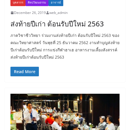
บุคลากร
ศิลปวัฒนธรรม
อาจารย์
December 26, 2019
web_admin
ส่งท้ายปีเก่า ต้อนรับปีใหม่ 2563
ภาควิชาชีววิทยา ร่วมงานส่งท้ายปีเก่า ต้อนรับปีใหม่ 2563 ของ
คณะวิทยาศาสตร์ วันพุธที่ 25 ธันวาคม 2562 งานทำบุญส่งท้าย
ปีเก่าต้อนรับปีใหม่ การแข่งกีฬาฮาเฮ อาหารงานเลี้ยงสังสรรค์
ส่งท้ายปีเก่าต้อนรับปีใหม่ 2563
Read More