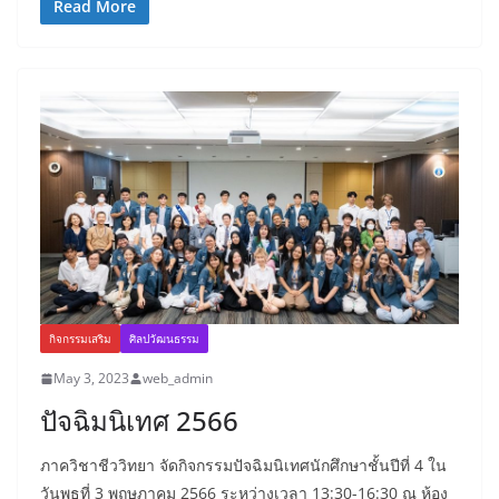
Read More
กิจกรรมเสริม
ศิลปวัฒนธรรม
May 3, 2023
web_admin
ปัจฉิมนิเทศ 2566
ภาควิชาชีววิทยา จัดกิจกรรมปัจฉิมนิเทศนักศึกษาชั้นปีที่ 4 ใน
วันพุธที่ 3 พฤษภาคม 2566 ระหว่างเวลา 13:30-16:30 ณ ห้อง