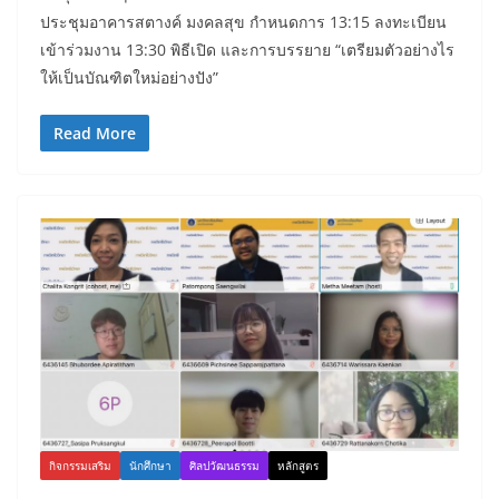
ประชุมอาคารสตางค์ มงคลสุข กำหนดการ 13:15 ลงทะเบียน
เข้าร่วมงาน 13:30 พิธีเปิด และการบรรยาย “เตรียมตัวอย่างไร
ให้เป็นบัณฑิตใหม่อย่างปัง”
Read More
กิจกรรมเสริม
นักศึกษา
ศิลปวัฒนธรรม
หลักสูตร