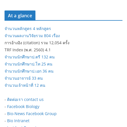
At a glance
จำนวนหลักสูตร 4 หลักสูตร
จำนวนผลงานวิจัยรวม 804 เรื่อง
การอ้างอิง (citation) รวม 12,054 ครั้ง
TRF Index (พ.ศ. 2560) 4.1
จำนวนนักศึกษาป.ตรี 132 คน
จำนวนนักศึกษาป.โท 25 คน
จำนวนนักศึกษาป.เอก 36 คน
จำนวนอาจารย์ 33 คน
จำนวนเจ้าหน้าที่ 12 คน
-
ติดต่อเรา contact us
-
Facebook Biology
-
Bio-News Facebook Group
-
Bio Intranet