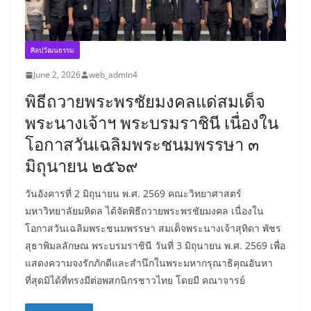
ศิลปวัฒนธรรม
June 2, 2026
web_admin4
พิธีถวายพระพรชัยมงคลแด่สมเด็จ
พระนางเจ้าฯ พระบรมราชินี เนื่องใน
โอกาสวันเฉลิมพระชนมพรรษา ๓
มิถุนายน ๒๕๖๙
วันอังคารที่ 2 มิถุนายน พ.ศ. 2569 คณะวิทยาศาสตร์
มหาวิทยาลัยมหิดล ได้จัดพิธีถวายพระพรชัยมงคล เนื่องใน
โอกาสวันเฉลิมพระชนมพรรษา สมเด็จพระนางเจ้าสุทิดา พัชร
สุธาพิมลลักษณ พระบรมราชินี วันที่ 3 มิถุนายน พ.ศ. 2569 เพื่อ
แสดงความจงรักภักดีและสำนึกในพระมหากรุณาธิคุณอันหา
ที่สุดมิได้ที่ทรงมีต่อพสกนิกรชาวไทย โดยมี คณาจารย์