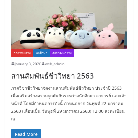
กิจกรรมเสริม
นักศึกษา
ศิลปวัฒนธรรม
January 3, 2020
web_admin
สานสัมพันธ์ชีววิทยา 2563
ภาควิชาชีววิทยาจัดงานสานสัมพันธ์ชีววิทยา ประจำปี 2563
เพื่อเสริมสร้างความผูกพันกันระหว่างนักศึกษา อาจารย์ และเจ้า
หน้าที่ โดยมีกำหนดการดังนี้ กำหนดการ วันพุธที่ 22 มกราคม
2563 (เลื่อนเป็น วันพุธที่ 29 มกราคม 2563) 12:00 ลงทะเบียน
ณ
Read More