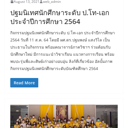
August 13, 2021
web_admin
ปฐมนิเทศนักศึกษาระดับ ป.โท-เอก
ประจำปีการศึกษา 2564
กิจกรรมปฐมนิเทศนักศึกษาระดับ ป.โท-เอก ประจำปีการศึกษา
2564 วันที่ 11 ส.ค. 64 โดยมี ผศ.ดร.ปฐมพงษ์ แสงวิไล เป็น
ประธานในกิจกรรม พร้อมคณาจารย์ภาควิชาฯ ร่วมต้อนรับ
นักศึกษาใหม่ มีการแนะนำวิชาเรียน แนวทางการเรียน พร้อม
พบปะรุ่นพี่และศิษย์เก่าอย่างอบอุ่น ลิงก์ที่เกี่ยวข้อง อัลบั้มภาพ
กิจกรรมปฐมนิเทศนักศึกษาระดับบัณฑิตศึกษา 2564
Read More