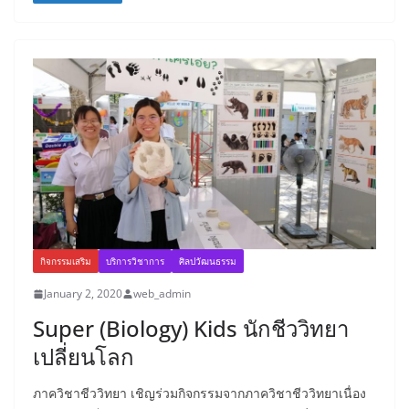
กิจกรรมเสริม
บริการวิชาการ
ศิลปวัฒนธรรม
January 2, 2020
web_admin
Super (Biology) Kids นักชีววิทยา
เปลี่ยนโลก
ภาควิชาชีววิทยา เชิญร่วมกิจกรรมจากภาควิชาชีววิทยาเนื่อง