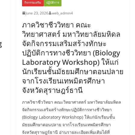
กิจกรรมเสริม
ปฏิบัติการ
June 23, 2026
web_admin4
ภาควิชาชีววิทยา คณะ
ล
วิทยาศาสตร์ มหาวิทยาลัยมหิดล
g
จัดกิจกรรมเสริมสร้างทักษะ
ปฏิบัติการทางชีววิทยา (Biology
Laboratory Workshop) ให้แก่
นักเรียนชั้นมัธยมศึกษาตอนปลาย
จากโรงเรียนเทพมิตรศึกษา
จังหวัดสุราษฎร์ธานี
ภาควิชาชีววิทยา คณะวิทยาศาสตร์ มหาวิทยาลัยมหิดล
จัดกิจกรรมเสริมสร้างทักษะปฏิบัติการทางชีววิทยา
(Biology Laboratory Workshop) ให้แก่นักเรียนชั้น
มัธยมศึกษาตอนปลาย จากโรงเรียนเทพมิตรศึกษา
จังหวัดสุราษฎร์ธานี อ่านรายละเอียดเพิ่มเติมได้ที่