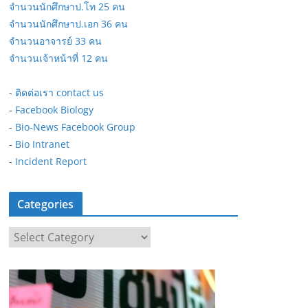
จำนวนนักศึกษาป.โท 25 คน
จำนวนนักศึกษาป.เอก 36 คน
จำนวนอาจารย์ 33 คน
จำนวนเจ้าหน้าที่ 12 คน
-
ติดต่อเรา contact us
-
Facebook Biology
-
Bio-News Facebook Group
-
Bio Intranet
-
Incident Report
Categories
C
a
t
e
g