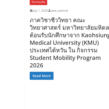
กิจกรรมเสริม
July 1, 2026
web_admin4
ภาควิชาชีววิทยา คณะ
วิทยาศาสตร์ มหาวิทยาลัยมหิด
ต้อนรับนักศึกษาจาก Kaohsiun
Medical University (KMU)
ประเทศไต้หวัน ใน กิจกรรม
Student Mobility Program
2026
Read More