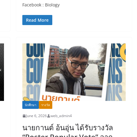
Facebook : Biology
Read More
นักศึกษา
รางวัล
June 6, 2026
web_admin4
นายกานต์ อ้นอุ่น ได้รับรางวัล
“Poster Popular Vote” จาก