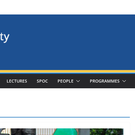
LECTURES
SPOC
PEOPLE
PROGRAMMES