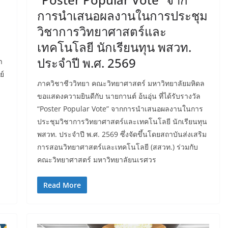
การนำเสนอผลงานในการประชุม
วิชาการวิทยาศาสตร์และ
เทคโนโลยี นักเรียนทุน พสวท.
ประจำปี พ.ศ. 2569
า
ย์
ภาควิชาชีววิทยา คณะวิทยาศาสตร์ มหาวิทยาลัยมหิดล
ขอแสดงความยินดีกับ นายกานต์ อ้นอุ่น ที่ได้รับรางวัล
“Poster Popular Vote” จากการนำเสนอผลงานในการ
ประชุมวิชาการวิทยาศาสตร์และเทคโนโลยี นักเรียนทุน
พสวท. ประจำปี พ.ศ. 2569 ซึ่งจัดขึ้นโดยสถาบันส่งเสริม
การสอนวิทยาศาสตร์และเทคโนโลยี (สสวท.) ร่วมกับ
คณะวิทยาศาสตร์ มหาวิทยาลัยนเรศวร
Read More