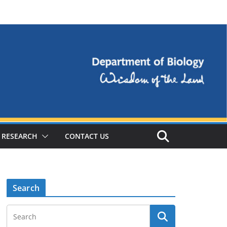
RESEARCH
CONTACT US
Search