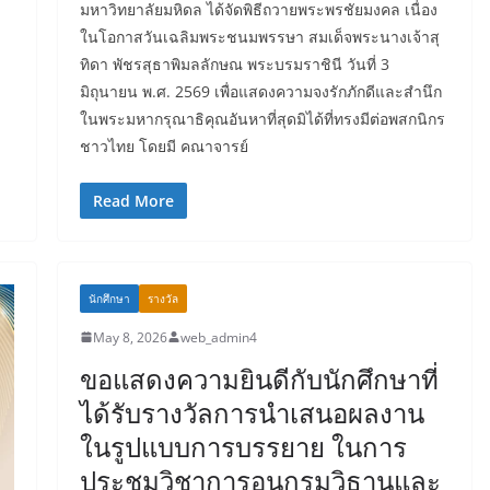
มหาวิทยาลัยมหิดล ได้จัดพิธีถวายพระพรชัยมงคล เนื่อง
ในโอกาสวันเฉลิมพระชนมพรรษา สมเด็จพระนางเจ้าสุ
ทิดา พัชรสุธาพิมลลักษณ พระบรมราชินี วันที่ 3
มิถุนายน พ.ศ. 2569 เพื่อแสดงความจงรักภักดีและสำนึก
ในพระมหากรุณาธิคุณอันหาที่สุดมิได้ที่ทรงมีต่อพสกนิกร
ชาวไทย โดยมี คณาจารย์
Read More
นักศึกษา
รางวัล
May 8, 2026
web_admin4
ขอแสดงความยินดีกับนักศึกษาที่
ได้รับรางวัลการนำเสนอผลงาน
ในรูปแบบการบรรยาย ในการ
ประชุมวิชาการอนุกรมวิธานและ