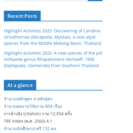
Recent Posts
Highlight Activities 2025: Discovering of Caridina
sirindhornae (Decapoda: Atyidae), a new atyid
species from the Middle Mekong Basin, Thailand
Highlight Activities 2025: A new species of the pill
millipede genus Rhopalomeris Verhoeff, 1906
(Diplopoda, Glomerida) from Southern Thailand
At a glance
จำนวนหลักสูตร 4 หลักสูตร
จำนวนผลงานวิจัยรวม 804 เรื่อง
การอ้างอิง (citation) รวม 12,054 ครั้ง
TRF Index (พ.ศ. 2560) 4.1
จำนวนนักศึกษาป.ตรี 132 คน