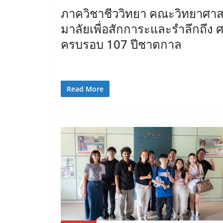
ภาควิชาชีววิทยา คณะวิทยาศาส
มาลัยเพื่อสักการะและรำลึกถึง ศ
ครบรอบ 107 ปีชาตกาล
Read More