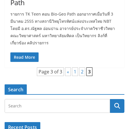
Path
รายการ TK Teen ตอน Bio-Geo Path ออกอากาศเมื่อวันที่ 3
มีนาคม 2555 ทางสถานีวิทยุโทรทัศน์แห่งประเทสไทย NBT
โดยมี อ.ดร.ณัฐพล อ่อนปาน อาจารย์ประจำภาควิชาชีววิทยา
คณะวิทยาศาสตร์ มหาวิทยาลัยมหิดล เป็นวิทยากร ลิงก์ที่
เกี่ยวข้อง คลิปรายการ
Read More
Page 3 of 3
«
1
2
3
Search
Recent Posts