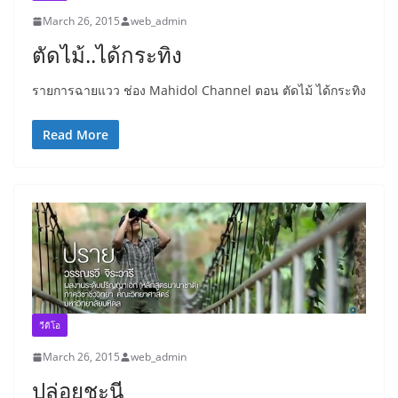
March 26, 2015
web_admin
ตัดไม้..ได้กระทิง
รายการฉายแวว ช่อง Mahidol Channel ตอน ตัดไม้ ได้กระทิง
Read More
วีดิโอ
March 26, 2015
web_admin
ปล่อยชะนี