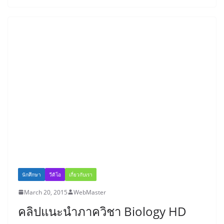
นักศึกษา
วีดิโอ
เกี่ยวกับเรา
March 20, 2015
WebMaster
คลิปแนะนำภาควิชา Biology HD