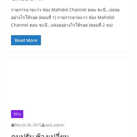
รายการฉายแวว ช่อง Mahidol Channel ตอน ชะนี…ปล่อย
อย่างไรให้รอด (ตอนที่ 1) รายการฉายแวว ช่อง Mahidol
Channel ตอน ชะนี…ปล่อยอย่างไรให้รอด (ตอนที่ 2 จบ)
Read More
วีดิโอ
March 26, 2015
web_admin
คนปรับ ช้างเปลี่ยน