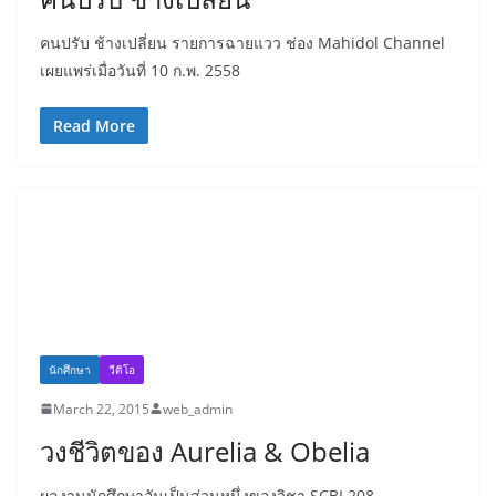
คนปรับ ช้างเปลี่ยน รายการฉายแวว ช่อง Mahidol Channel
เผยแพร่เมื่อวันที่ 10 ก.พ. 2558
Read More
นักศึกษา
วีดิโอ
March 22, 2015
web_admin
วงชีวิตของ Aurelia & Obelia
ผลงานนักศึกษาอันเป็นส่วนหนึ่งของวิชา SCBI 208