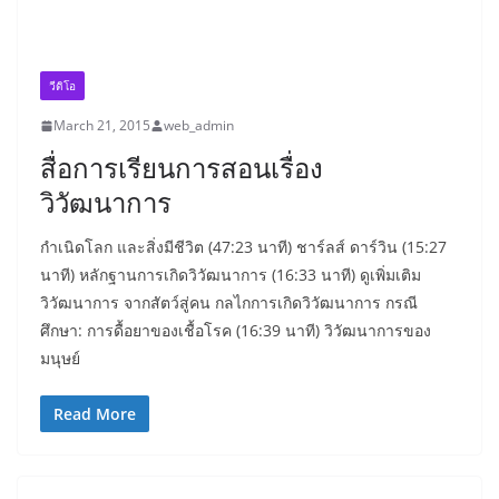
วีดิโอ
March 21, 2015
web_admin
สื่อการเรียนการสอนเรื่อง
วิวัฒนาการ
กำเนิดโลก และสิ่งมีชีวิต (47:23 นาที) ชาร์ลส์ ดาร์วิน (15:27
นาที) หลักฐานการเกิดวิวัฒนาการ (16:33 นาที) ดูเพิ่มเติม
วิวัฒนาการ จากสัตว์สู่คน กลไกการเกิดวิวัฒนาการ กรณี
ศึกษา: การดื้อยาของเชื้อโรค (16:39 นาที) วิวัฒนาการของ
มนุษย์
Read More