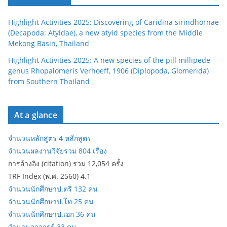
Highlight Activities 2025: Discovering of Caridina sirindhornae
(Decapoda: Atyidae), a new atyid species from the Middle
Mekong Basin, Thailand
Highlight Activities 2025: A new species of the pill millipede
genus Rhopalomeris Verhoeff, 1906 (Diplopoda, Glomerida)
from Southern Thailand
At a glance
จำนวนหลักสูตร 4 หลักสูตร
จำนวนผลงานวิจัยรวม 804 เรื่อง
การอ้างอิง (citation) รวม 12,054 ครั้ง
TRF Index (พ.ศ. 2560) 4.1
จำนวนนักศึกษาป.ตรี 132 คน
จำนวนนักศึกษาป.โท 25 คน
จำนวนนักศึกษาป.เอก 36 คน
จำนวนอาจารย์ 33 คน