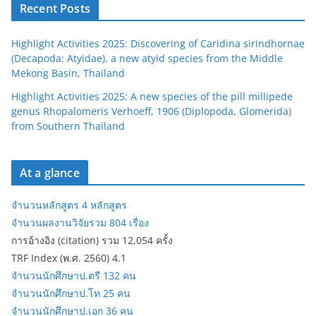
Recent Posts
Highlight Activities 2025: Discovering of Caridina sirindhornae
(Decapoda: Atyidae), a new atyid species from the Middle
Mekong Basin, Thailand
Highlight Activities 2025: A new species of the pill millipede
genus Rhopalomeris Verhoeff, 1906 (Diplopoda, Glomerida)
from Southern Thailand
At a glance
จำนวนหลักสูตร 4 หลักสูตร
จำนวนผลงานวิจัยรวม 804 เรื่อง
การอ้างอิง (citation) รวม 12,054 ครั้ง
TRF Index (พ.ศ. 2560) 4.1
จำนวนนักศึกษาป.ตรี 132 คน
จำนวนนักศึกษาป.โท 25 คน
จำนวนนักศึกษาป.เอก 36 คน