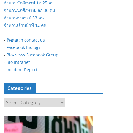
จำนวนนักศึกษาป.โท 25 คน
จำนวนนักศึกษาป.เอก 36 คน
จำนวนอาจารย์ 33 คน
จำนวนเจ้าหน้าที่ 12 คน
-
ติดต่อเรา contact us
-
Facebook Biology
-
Bio-News Facebook Group
-
Bio Intranet
-
Incident Report
Categories
C
a
t
e
g