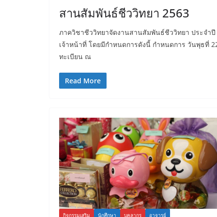
สานสัมพันธ์ชีววิทยา 2563
ภาควิชาชีววิทยาจัดงานสานสัมพันธ์ชีววิทยา ประจำปี 
เจ้าหน้าที่ โดยมีกำหนดการดังนี้ กำหนดการ วันพุธที่ 
ทะเบียน ณ
Read More
กิจกรรมเสริม
นักศึกษา
บุคลากร
อาจารย์