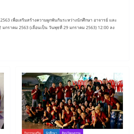
2563 เพื่อเสริมสร้างความผูกพันกันระหว่างนักศึกษา อาจารย์ และ
22 มกราคม 2563 (เลื่อนเป็น วันพุธที่ 29 มกราคม 2563) 12:00 ลง
กิจกรรมเสริม
นักศึกษา
ศิลปวัฒนธรรม