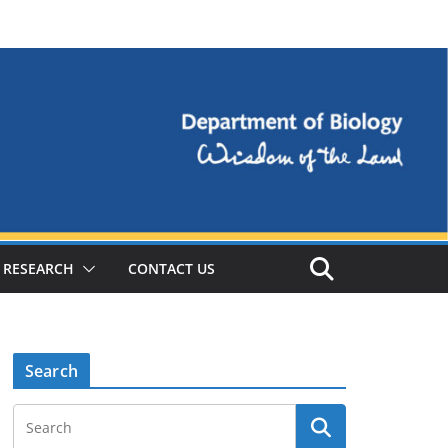
RESEARCH
CONTACT US
Search