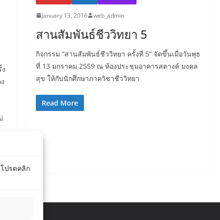
January 13, 2016
web_admin
สานสัมพันธ์ชีววิทยา 5
กิจกรรม “สานสัมพันธ์ชีววิทยา ครั้งที่ 5” จัดขึ้นเมื่อวันพุธ
ที่ 13 มกราคม 2559 ณ ห้องประชุมอาคารสตางค์ มงคล
้ง
สุข ให้กับนักศึกษาภาควิชาชีววิทยา
อง
Read More
่
์ โปรดคลิก