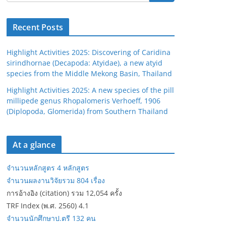
Recent Posts
Highlight Activities 2025: Discovering of Caridina
sirindhornae (Decapoda: Atyidae), a new atyid
species from the Middle Mekong Basin, Thailand
Highlight Activities 2025: A new species of the pill
millipede genus Rhopalomeris Verhoeff, 1906
(Diplopoda, Glomerida) from Southern Thailand
At a glance
จำนวนหลักสูตร 4 หลักสูตร
จำนวนผลงานวิจัยรวม 804 เรื่อง
การอ้างอิง (citation) รวม 12,054 ครั้ง
TRF Index (พ.ศ. 2560) 4.1
จำนวนนักศึกษาป.ตรี 132 คน