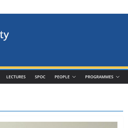
LECTURES
SPOC
PEOPLE
PROGRAMMES