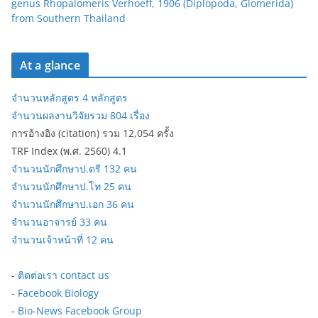
genus Rhopalomeris Verhoeff, 1906 (Diplopoda, Glomerida)
from Southern Thailand
At a glance
จำนวนหลักสูตร 4 หลักสูตร
จำนวนผลงานวิจัยรวม 804 เรื่อง
การอ้างอิง (citation) รวม 12,054 ครั้ง
TRF Index (พ.ศ. 2560) 4.1
จำนวนนักศึกษาป.ตรี 132 คน
จำนวนนักศึกษาป.โท 25 คน
จำนวนนักศึกษาป.เอก 36 คน
จำนวนอาจารย์ 33 คน
จำนวนเจ้าหน้าที่ 12 คน
-
ติดต่อเรา contact us
-
Facebook Biology
-
Bio-News Facebook Group