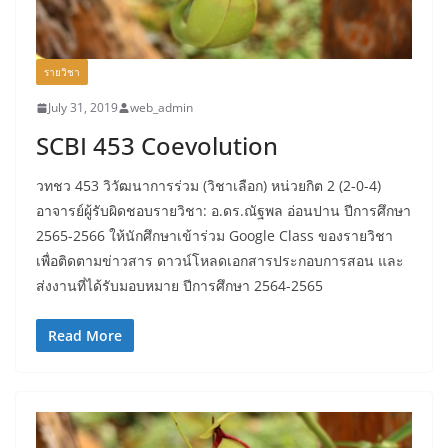
รายวิชา
July 31, 2019
web_admin
SCBI 453 Coevolution
วทชว 453 วิวัฒนาการร่วม (วิชาเลือก) หน่วยกิต 2 (2-0-4)
อาจารย์ผู้รับผิดชอบรายวิชา: อ.ดร.ณัฐพล อ่อนปาน ปีการศึกษา
2565-2566 ให้นักศึกษาเข้าร่วม Google Class ของรายวิชา
เพื่อติดตามข่าวสาร ดาวน์โหลดเอกสารประกอบการสอน และ
ส่งงานที่ได้รับมอบหมาย ปีการศึกษา 2564-2565
Read More