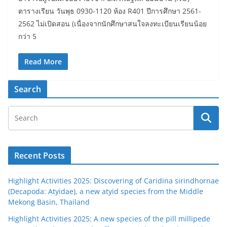
ตารางเรียน วันพุธ 0930-1120 ห้อง R401 ปีการศึกษา 2561-
2562 ไม่เปิดสอน (เนื่องจากนักศึกษาสนใจลงทะเบียนเรียนน้อย
กว่า 5
Read More
Search
Recent Posts
Highlight Activities 2025: Discovering of Caridina sirindhornae
(Decapoda: Atyidae), a new atyid species from the Middle
Mekong Basin, Thailand
Highlight Activities 2025: A new species of the pill millipede