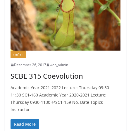
รายวิชา
December 26, 2017
web_admin
SCBE 315 Coevolution
Academic Year 2021-2022 Lecture: Thursday 09:30 –
11:30 SC1-160 Academic Year 2020-2021 Lecture:
Thursday 0930-1130 @SC1-159 No. Date Topics
Instructor
Read More