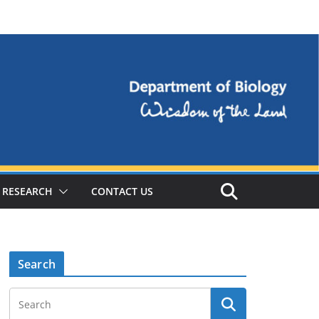
RESEARCH
CONTACT US
Search