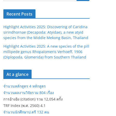
Recent Posts
Highlight Activities 2025: Discovering of Caridina
sirindhornae (Decapoda: Atyidae), a new atyid
species from the Middle Mekong Basin, Thailand
Highlight Activities 2025: A new species of the pill
millipede genus Rhopalomeris Verhoeff, 1906
(Diplopoda, Glomerida) from Southern Thailand
At a glance
จำนวนหลักสูตร 4 หลักสูตร
จำนวนผลงานวิจัยรวม 804 เรื่อง
การอ้างอิง (citation) รวม 12,054 ครั้ง
TRF Index (พ.ศ. 2560) 4.1
จำนวนนักศึกษาป.ตรี 132 คน