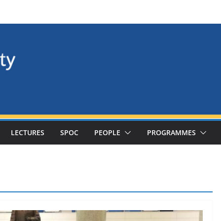
LECTURES
SPOC
PEOPLE
PROGRAMMES