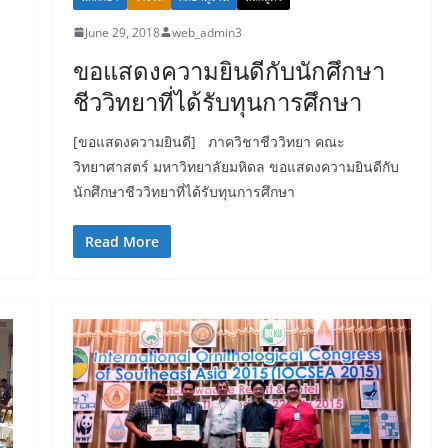
June 29, 2018
web_admin3
ขอแสดงความยินดีกับนักศึกษา
ชีววิทยาที่ได้รับทุนการศึกษา
[ขอแสดงความยินดี] ภาควิชาชีววิทยา คณะ
วิทยาศาสตร์ มหาวิทยาลัยมหิดล ขอแสดงความยินดีกับ
นักศึกษาชีววิทยาที่ได้รับทุนการศึกษา
Read More