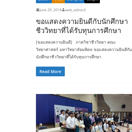
June 29, 2018
web_admin3
ขอแสดงความยินดีกับนักศึกษา
ชีววิทยาที่ได้รับทุนการศึกษา
[ขอแสดงความยินดี] ภาควิชาชีววิทยา คณะ
วิทยาศาสตร์ มหาวิทยาลัยมหิดล ขอแสดงความยินดีกับ
นักศึกษาชีววิทยาที่ได้รับทุนการศึกษา
Read More