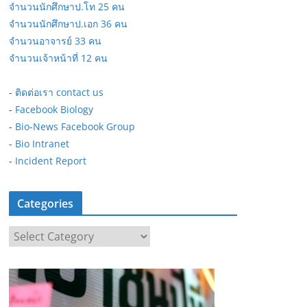
จำนวนนักศึกษาป.โท 25 คน
จำนวนนักศึกษาป.เอก 36 คน
จำนวนอาจารย์ 33 คน
จำนวนเจ้าหน้าที่ 12 คน
-
ติดต่อเรา contact us
-
Facebook Biology
-
Bio-News Facebook Group
-
Bio Intranet
-
Incident Report
Categories
C
a
t
e
g