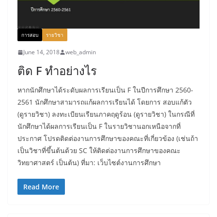
การสอบ
รายวิชา
June 14, 2018
web_admin
ติด F ทำอย่างไร
หากนักศึกษาได้ระดับผลการเรียนเป็น F ในปีการศึกษา 2560-
2561 นักศึกษาสามารถแก้ผลการเรียนได้ โดยการ สอบแก้ตัว
(ดูรายวิชา) ลงทะเบียนเรียนภาคฤดูร้อน (ดูรายวิชา) ในกรณีที่
นักศึกษาได้ผลการเรียนเป็น F ในรายวิชานอกเหนือจากที่
ประกาศ โปรดติดต่องานการศึกษาของคณะที่เกี่ยวข้อง (เช่นถ้า
เป็นวิชาที่ขึ้นต้นด้วย SC ให้ติดต่องานการศึกษาของคณะ
วิทยาศาสตร์ เป็นต้น) ที่มา: เว็บไซต์งานการศึกษา
Read More