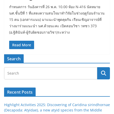
กำหนดการ วันอังคารที่ 26 พ.ค. 10.00 ห้อง N-416 นัดหมาย
นศ.ชั้นปีที่ 1 ที่แสดงความสนใจมาทำวิจัยในช่วงฤดูร้อนจำนวน
15 คน (เอกสารแนบ) มาแนะนำพูดคุยกัน เรียนเชิญอาจารย์ที่
ว่างมาร่วมแนะนำ นศ.ด้วยนะคะ เปิดสอนวิชา วทชว 373
(อ.ฐิตินันท์-ผู้รับผิดชอบรายวิชา)ระหว่าง
Read More
Search
Recent Posts
Highlight Activities 2025: Discovering of Caridina sirindhornae
(Decapoda: Atyidae), a new atyid species from the Middle