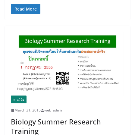
Read More
งานวิจัย
March 31, 2015
web_admin
Biology Summer Research
Training