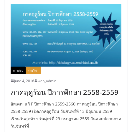
การสอบ
รายวิชา
June 4, 2016
web_admin
ภาคฤดูร้อน ปีการศึกษา 2558-2559
อัพเดท: แก้ F ปีการศึกษา 2559-2560 ภาคฤดูร้อน ปีการศึกษา
2558-2559 เปิดภาคฤดูร้อน วันจันทร์ที่ 13 มิถุนายน 2559
เรียนวันสุดท้าย วันศุกร์ที่ 29 กรกฎาคม 2559 วันสอบปลายภาค
วันจันทร์ที่