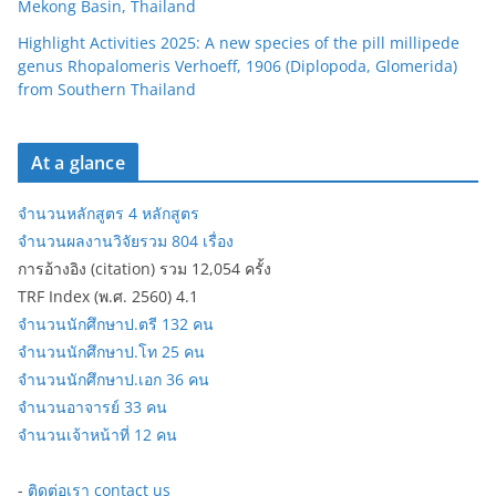
Mekong Basin, Thailand
Highlight Activities 2025: A new species of the pill millipede
genus Rhopalomeris Verhoeff, 1906 (Diplopoda, Glomerida)
from Southern Thailand
At a glance
จำนวนหลักสูตร 4 หลักสูตร
จำนวนผลงานวิจัยรวม 804 เรื่อง
การอ้างอิง (citation) รวม 12,054 ครั้ง
TRF Index (พ.ศ. 2560) 4.1
จำนวนนักศึกษาป.ตรี 132 คน
จำนวนนักศึกษาป.โท 25 คน
จำนวนนักศึกษาป.เอก 36 คน
จำนวนอาจารย์ 33 คน
จำนวนเจ้าหน้าที่ 12 คน
-
ติดต่อเรา contact us