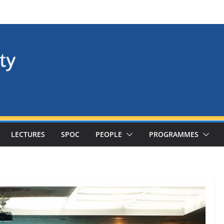
LECTURES
SPOC
PEOPLE
PROGRAMMES