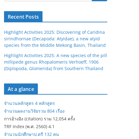
Recent Posts
Highlight Activities 2025: Discovering of Caridina
sirindhornae (Decapoda: Atyidae), a new atyid
species from the Middle Mekong Basin, Thailand
Highlight Activities 2025: A new species of the pill
millipede genus Rhopalomeris Verhoeff, 1906
(Diplopoda, Glomerida) from Southern Thailand
At a glance
จำนวนหลักสูตร 4 หลักสูตร
จำนวนผลงานวิจัยรวม 804 เรื่อง
การอ้างอิง (citation) รวม 12,054 ครั้ง
TRF Index (พ.ศ. 2560) 4.1
จำนวนนักศึกษาป.ตรี 132 คน