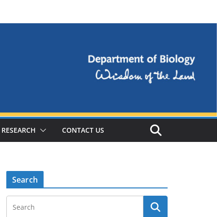
RESEARCH
CONTACT US
Search