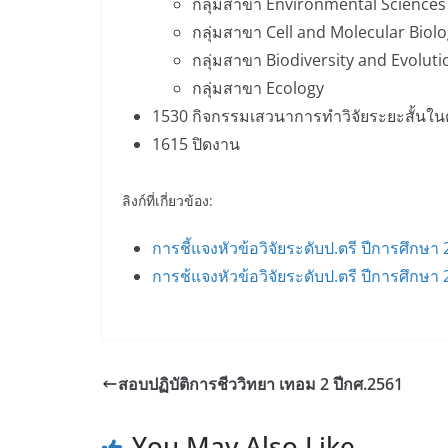
กลุ่มสาขา Environmental Sciences
กลุ่มสาขา Cell and Molecular Biol
กลุ่มสาขา Biodiversity and Evoluti
กลุ่มสาขา Ecology
1530 กิจกรรมเสวนาการทำวิจัยระยะสั้นในต่าง
1615 ปิดงาน
ลิงก์ที่เกี่ยวข้อง:
การชี้แจงหัวข้อวิจัยระดับป.ตรี ปีการศึกษา
การช้แจงหัวข้อวิจัยระดับป.ตรี ปีการศึกษา
สอบปฏิบัติการชีววิทยา เทอม 2 ปีกศ.2561
You May Also Like