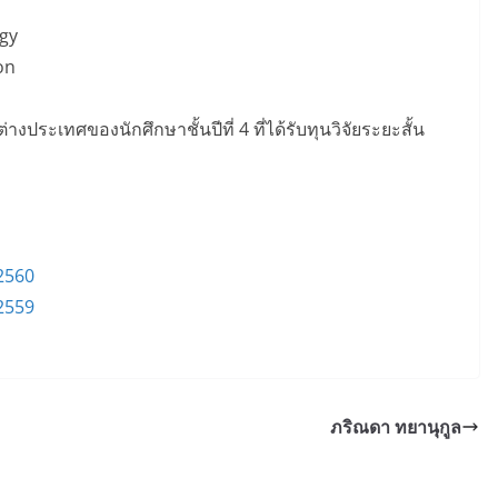
ogy
on
ประเทศของนักศึกษาชั้นปีที่ 4 ที่ได้รับทุนวิจัยระยะสั้น
 2560
 2559
ภริณดา ทยานุกูล