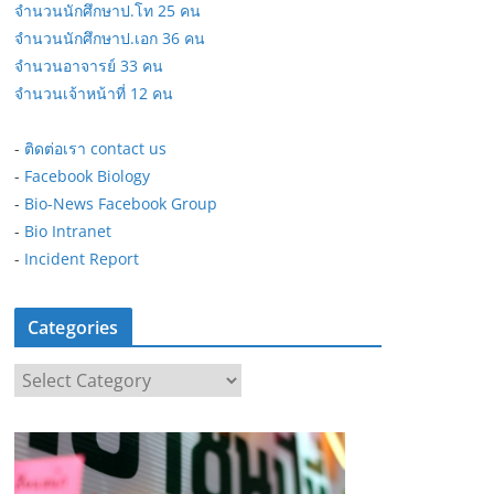
จำนวนนักศึกษาป.โท 25 คน
จำนวนนักศึกษาป.เอก 36 คน
จำนวนอาจารย์ 33 คน
จำนวนเจ้าหน้าที่ 12 คน
-
ติดต่อเรา contact us
-
Facebook Biology
-
Bio-News Facebook Group
-
Bio Intranet
-
Incident Report
Categories
C
a
t
e
g