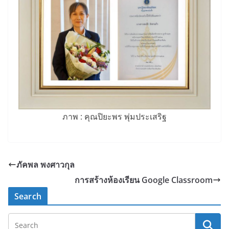
ภาพ : คุณปิยะพร พุ่มประเสริฐ
ภัคพล พงศาวกุล
การสร้างห้องเรียน Google Classroom
Search