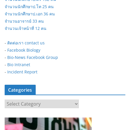
จำนวนนักศึกษาป.โท 25 คน
จำนวนนักศึกษาป.เอก 36 คน
จำนวนอาจารย์ 33 คน
จำนวนเจ้าหน้าที่ 12 คน
-
ติดต่อเรา contact us
-
Facebook Biology
-
Bio-News Facebook Group
-
Bio Intranet
-
Incident Report
Categories
C
a
t
e