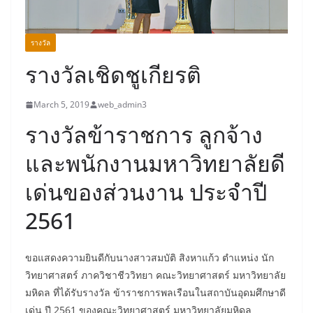
รางวัล
รางวัลเชิดชูเกียรติ
March 5, 2019
web_admin3
รางวัลข้าราชการ ลูกจ้าง
และพนักงานมหาวิทยาลัยดี
เด่นของส่วนงาน ประจำปี
2561
ขอแสดงความยินดีกับนางสาวสมบัติ สิงหาแก้ว ตำแหน่ง นัก
วิทยาศาสตร์ ภาควิชาชีววิทยา คณะวิทยาศาสตร์ มหาวิทยาลัย
มหิดล ที่ได้รับรางวัล ข้าราชการพลเรือนในสถาบันอุดมศึกษาดี
เด่น ปี 2561 ของคณะวิทยาศาสตร์ มหาวิทยาลัยมหิดล