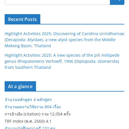
Recent Posts
Highlight Activities 2025: Discovering of Caridina sirindhornae
(Decapoda: Atyidae), a new atyid species from the Middle
Mekong Basin, Thailand
Highlight Activities 2025: A new species of the pill millipede
genus Rhopalomeris Verhoeff, 1906 (Diplopoda, Glomerida)
from Southern Thailand
At a glance
จำนวนหลักสูตร 4 หลักสูตร
จำนวนผลงานวิจัยรวม 804 เรื่อง
การอ้างอิง (citation) รวม 12,054 ครั้ง
TRF Index (พ.ศ. 2560) 4.1
จำนวนนักศึกษาป.ตรี 132 คน