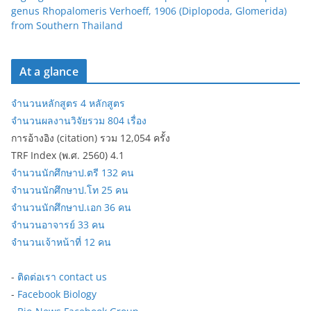
genus Rhopalomeris Verhoeff, 1906 (Diplopoda, Glomerida)
from Southern Thailand
At a glance
จำนวนหลักสูตร 4 หลักสูตร
จำนวนผลงานวิจัยรวม 804 เรื่อง
การอ้างอิง (citation) รวม 12,054 ครั้ง
TRF Index (พ.ศ. 2560) 4.1
จำนวนนักศึกษาป.ตรี 132 คน
จำนวนนักศึกษาป.โท 25 คน
จำนวนนักศึกษาป.เอก 36 คน
จำนวนอาจารย์ 33 คน
จำนวนเจ้าหน้าที่ 12 คน
-
ติดต่อเรา contact us
-
Facebook Biology