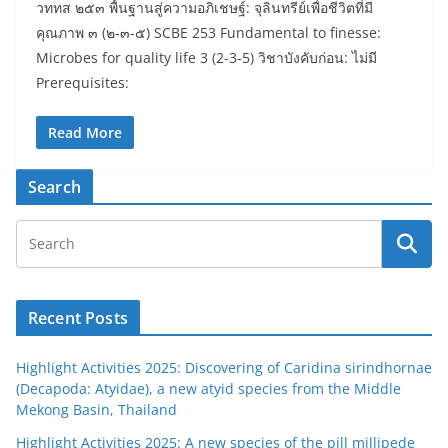
วททส ๒๕๓ พื้นฐานสู่ความอภิเชษฐ์: จุลินทรีย์เพื่อชีวิตที่มี
คุณภาพ ๓ (๒-๓-๕) SCBE 253 Fundamental to finesse:
Microbes for quality life 3 (2-3-5) วิชาบังคับก่อน: ไม่มี
Prerequisites:
Read More
Search
Recent Posts
Highlight Activities 2025: Discovering of Caridina sirindhornae
(Decapoda: Atyidae), a new atyid species from the Middle
Mekong Basin, Thailand
Highlight Activities 2025: A new species of the pill millipede