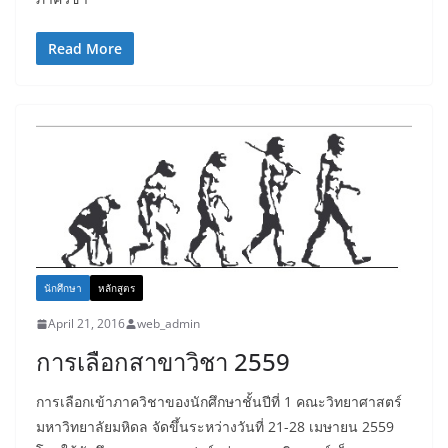
Read More
นักศึกษา
หลักสูตร
April 21, 2016
web_admin
การเลือกสาขาวิชา 2559
การเลือกเข้าภาควิชาของนักศึกษาชั้นปีที่ 1 คณะวิทยาศาสตร์
มหาวิทยาลัยมหิดล จัดขึ้นระหว่างวันที่ 21-28 เมษายน 2559