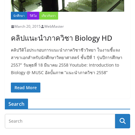
นักศึกษา
วีดิโอ
เกี่ยวกับเรา
March 20, 2015
WebMaster
คลิปแนะนำภาควิชา Biology HD
คลิปวีดิโอประกอบการแนะนำภาควิชาชีววิทยา ในงานชี้แจง
สาขาเอกสำหรับนักศึกษาวิทยาศาสตร์ ชั้นปีที่ 1 รุ่นปีการศึกษา
2557” วันพุธที่ 18 มีนาคม 2558 Youtube: Introduction to
Biology @ MUSC อัลบั้มภาพ “แนะนำภาควิชา 2558”
Read More
Search