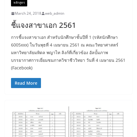
หลักสูตร
March 24, 2018
web_admin
ชี้แจงสาขาเอก 2561
การชี้แจงสาขาเอก สำหรับนักศึกษาชั้นปีที่ 1 (รหัสนักศึกษา
6005xxx) ในวันพุธที่ 4 เมษายน 2561 ณ คณะวิทยาศาสตร์
มหาวิทยาลัยมหิดล พญาไท ลิงก์ที่เกี่ยวข้อง อัลบั้มภาพ
บรรยากาศการเยี่ยมชมภาควิชาชีววิทยา วันที่ 4 เมษายน 2561
(Facebook)
Read More