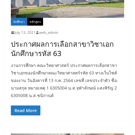
นักศึกษา
หลักสูตร
July 13, 2021
web_admin
ประกาศผลการเลือกสาขาวิชาเอก
นักศึกษารหัส 63
งานการศึกษา คณะวิทยาศาสตร์ ประกาศผลการเลือกสาขา
วิชาเอกของนักศึกษาคณะวิทยาศาสตร์รหัส 63 ทางเว็บไซต์
ของงาน วันอังคารที่ 13 ก.ค. 2564 เลขที่ เลขประจำตัว ชื่อ-
นามสกุล หมายเหตุ 1 6305004 น.ส.จุฬาลักษณ์ แสงหิรัญ 2
6305008 น.ส.ชนิกานต์
Read More