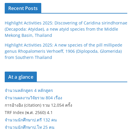
Recent Posts
Highlight Activities 2025: Discovering of Caridina sirindhornae
(Decapoda: Atyidae), a new atyid species from the Middle
Mekong Basin, Thailand
Highlight Activities 2025: A new species of the pill millipede
genus Rhopalomeris Verhoeff, 1906 (Diplopoda, Glomerida)
from Southern Thailand
At a glance
จำนวนหลักสูตร 4 หลักสูตร
จำนวนผลงานวิจัยรวม 804 เรื่อง
การอ้างอิง (citation) รวม 12,054 ครั้ง
TRF Index (พ.ศ. 2560) 4.1
จำนวนนักศึกษาป.ตรี 132 คน
จำนวนนักศึกษาป.โท 25 คน