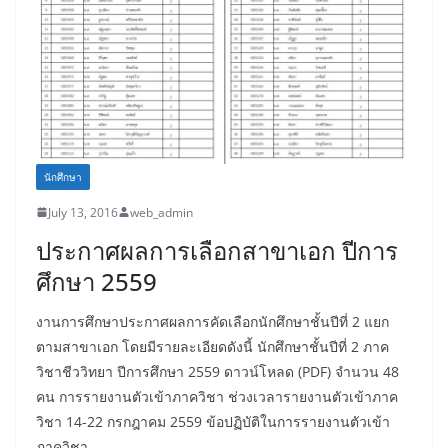
นักศึกษา
July 13, 2016
web_admin
ประกาศผลการเลือกสาขาเอก ปีการ
ศึกษา 2559
งานการศึกษาประกาศผลการคัดเลือกนักศึกษาชั้นปีที่ 2 แยก
ตามสาขาเอก โดยมีรายละเอียดดังนี้ นักศึกษาชั้นปีที่ 2 ภาค
วิชาชีววิทยา ปีการศึกษา 2559 ดาวน์โหลด (PDF) จำนวน 48
คน การรายงานตัวเข้าภาควิชา ช่วงเวลารายงานตัวเข้าภาค
วิชา 14-22 กรกฎาคม 2559 ข้อปฏิบัติในการรายงานตัวเข้า
ภาควิชา