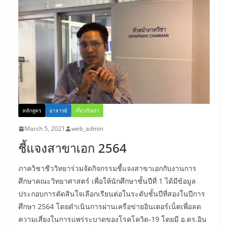
หลักสูตร
อาจารย์
เกี่ยวกับเรา
March 5, 2021
web_admin
ชี้แจงสาขาเอก 2564
ภาควิชาชีววิทยาร่วมจัดกิจกรรมชี้แจงสาขาเอกกับงานการ
ศึกษาคณะวิทยาศาสตร์ เพื่อให้นักศึกษาชั้นปีที่ 1 ได้มีข้อมูล
ประกอบการตัดสินใจเลือกเรียนต่อในระดับชั้นปีที่สองในปีการ
ศึกษา 2564 โดยดำเนินการผ่านเครือข่ายอินเตอร์เน็ตเพื่อลด
ความเสี่ยงในการแพร่ระบาดของโรคโควิด-19 โดยมี อ.ดร.อิน