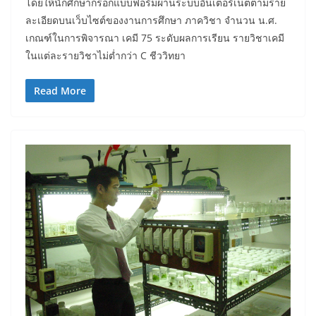
โดยให้นักศึกษากรอกแบบฟอร์มผ่านระบบอินเตอร์เน็ตตามราย
ละเอียดบนเว็บไซต์ของงานการศึกษา ภาควิชา จำนวน น.ศ.
เกณฑ์ในการพิจารณา เคมี 75 ระดับผลการเรียน รายวิชาเคมี
ในแต่ละรายวิชาไม่ต่ำกว่า C ชีววิทยา
Read More