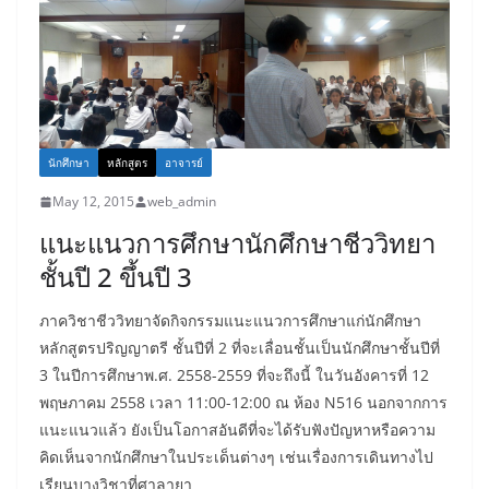
นักศึกษา
หลักสูตร
อาจารย์
May 12, 2015
web_admin
แนะแนวการศึกษานักศึกษาชีววิทยา
ชั้นปี 2 ขึ้นปี 3
ภาควิชาชีววิทยาจัดกิจกรรมแนะแนวการศึกษาแก่นักศึกษา
หลักสูตรปริญญาตรี ชั้นปีที่ 2 ที่จะเลื่อนชั้นเป็นนักศึกษาชั้นปีที่
3 ในปีการศึกษาพ.ศ. 2558-2559 ที่จะถึงนี้ ในวันอังคารที่ 12
พฤษภาคม 2558 เวลา 11:00-12:00 ณ ห้อง N516 นอกจากการ
แนะแนวแล้ว ยังเป็นโอกาสอันดีที่จะได้รับฟังปัญหาหรือความ
คิดเห็นจากนักศึกษาในประเด็นต่างๆ เช่นเรื่องการเดินทางไป
เรียนบางวิชาที่ศาลายา