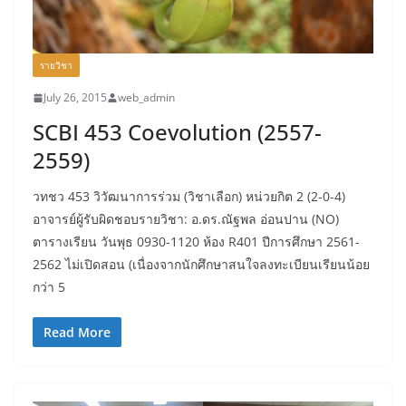
รายวิชา
July 26, 2015
web_admin
SCBI 453 Coevolution (2557-
2559)
วทชว 453 วิวัฒนาการร่วม (วิชาเลือก) หน่วยกิต 2 (2-0-4)
อาจารย์ผู้รับผิดชอบรายวิชา: อ.ดร.ณัฐพล อ่อนปาน (NO)
ตารางเรียน วันพุธ 0930-1120 ห้อง R401 ปีการศึกษา 2561-
2562 ไม่เปิดสอน (เนื่องจากนักศึกษาสนใจลงทะเบียนเรียนน้อย
กว่า 5
Read More