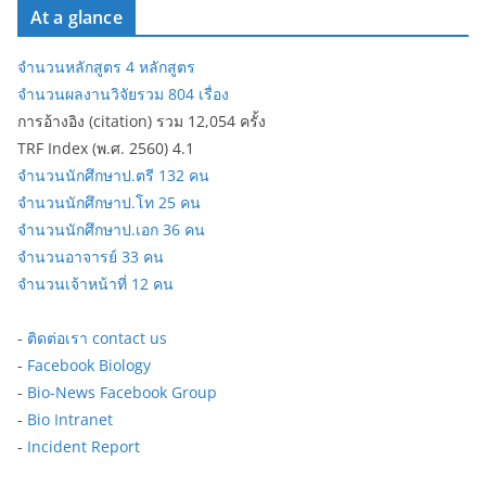
At a glance
จำนวนหลักสูตร 4 หลักสูตร
จำนวนผลงานวิจัยรวม 804 เรื่อง
การอ้างอิง (citation) รวม 12,054 ครั้ง
TRF Index (พ.ศ. 2560) 4.1
จำนวนนักศึกษาป.ตรี 132 คน
จำนวนนักศึกษาป.โท 25 คน
จำนวนนักศึกษาป.เอก 36 คน
จำนวนอาจารย์ 33 คน
จำนวนเจ้าหน้าที่ 12 คน
-
ติดต่อเรา contact us
-
Facebook Biology
-
Bio-News Facebook Group
-
Bio Intranet
-
Incident Report