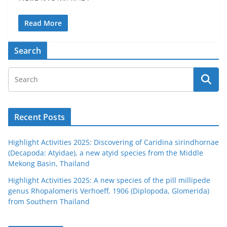
Read More
Search
Recent Posts
Highlight Activities 2025: Discovering of Caridina sirindhornae
(Decapoda: Atyidae), a new atyid species from the Middle
Mekong Basin, Thailand
Highlight Activities 2025: A new species of the pill millipede
genus Rhopalomeris Verhoeff, 1906 (Diplopoda, Glomerida)
from Southern Thailand