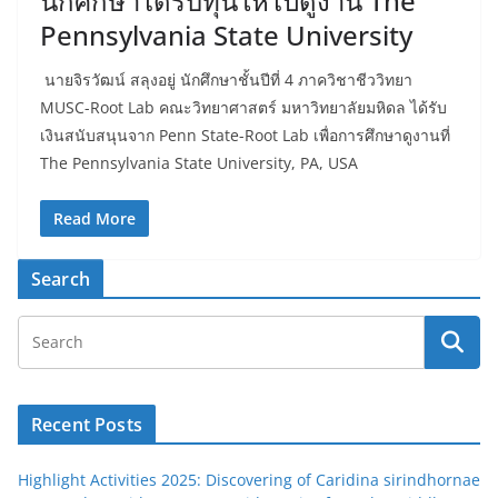
นักศึกษาได้รับทุนให้ไปดูงาน The
Pennsylvania State University
นายจิรวัฒน์ สลุงอยู่ นักศึกษาชั้นปีที่ 4 ภาควิชาชีววิทยา
MUSC-Root Lab คณะวิทยาศาสตร์ มหาวิทยาลัยมหิดล ได้รับ
เงินสนับสนุนจาก Penn State-Root Lab เพื่อการศึกษาดูงานที่
The Pennsylvania State University, PA, USA
Read More
Search
Recent Posts
Highlight Activities 2025: Discovering of Caridina sirindhornae