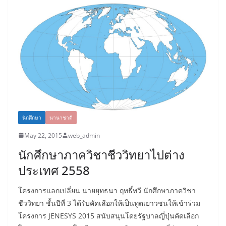
นักศึกษา
นานาชาติ
May 22, 2015
web_admin
นักศึกษาภาควิชาชีววิทยาไปต่าง
ประเทศ 2558
โครงการแลกเปลี่ยน นายยุทธนา ฤทธิ์ทวี นักศึกษาภาควิชา
ชีววิทยา ชั้นปีที่ 3 ได้รับคัดเลือกให้เป็นทูตเยาวชนให้เข้าร่วม
โครงการ JENESYS 2015 สนับสนุนโดยรัฐบาลญี่ปุ่นคัดเลือก