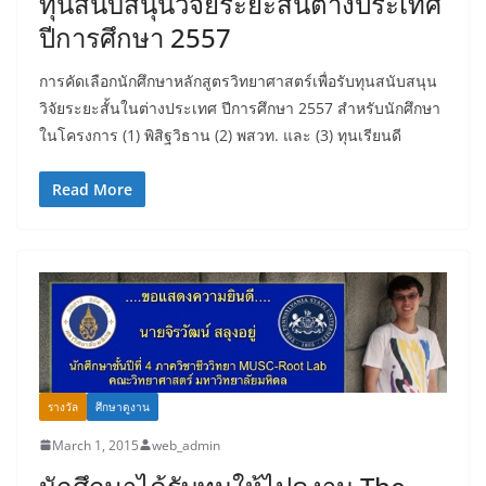
ทุนสนับสนุนวิจัยระยะสั้นต่างประเทศ
ปีการศึกษา 2557
การคัดเลือกนักศึกษาหลักสูตรวิทยาศาสตร์เพื่อรับทุนสนับสนุน
วิจัยระยะสั้นในต่างประเทศ ปีการศึกษา 2557 สำหรับนักศึกษา
ในโครงการ (1) พิสิฐวิธาน (2) พสวท. และ (3) ทุนเรียนดี
Read More
รางวัล
ศึกษาดูงาน
March 1, 2015
web_admin