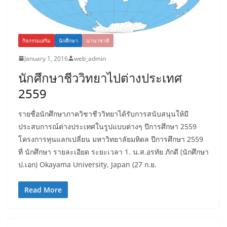
กิจกรรมเสริม
นักศึกษา
นานาชาติ
January 1, 2016
web_admin
นักศึกษาชีววิทยาไปต่างประเทศ
2559
รายชื่อนักศึกษาภาควิชาชีววิทยาได้รับการสนับสนุนให้มี
ประสบการณ์ต่างประเทศในรูปแบบต่างๆ ปีการศึกษา 2559
โครงการทุนแลกเปลี่ยน มหาวิทยาลัยมหิดล ปีการศึกษา 2559
ที่ นักศึกษา รายละเอียด ระยะเวลา 1. น.ส.อรทัย ภักดี (นักศึกษา
ป.เอก) Okayama University, Japan (27 ก.ย.
Read More