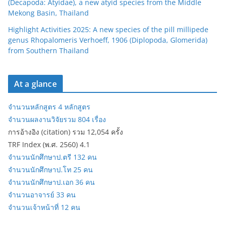
(Decapoda: Atyidae), a new atyid species from the Middle
Mekong Basin, Thailand
Highlight Activities 2025: A new species of the pill millipede
genus Rhopalomeris Verhoeff, 1906 (Diplopoda, Glomerida)
from Southern Thailand
At a glance
จำนวนหลักสูตร 4 หลักสูตร
จำนวนผลงานวิจัยรวม 804 เรื่อง
การอ้างอิง (citation) รวม 12,054 ครั้ง
TRF Index (พ.ศ. 2560) 4.1
จำนวนนักศึกษาป.ตรี 132 คน
จำนวนนักศึกษาป.โท 25 คน
จำนวนนักศึกษาป.เอก 36 คน
จำนวนอาจารย์ 33 คน
จำนวนเจ้าหน้าที่ 12 คน