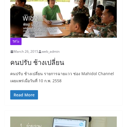
วีดิโอ
March 26, 2015
web_admin
คนปรับ ช้างเปลี่ยน
คนปรับ ช้างเปลี่ยน รายการฉายแวว ช่อง Mahidol Channel
เผยแพร่เมื่อวันที่ 10 ก.พ. 2558
Read More