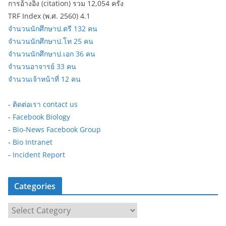
การอ้างอิง (citation) รวม 12,054 ครั้ง
TRF Index (พ.ศ. 2560) 4.1
จำนวนนักศึกษาป.ตรี 132 คน
จำนวนนักศึกษาป.โท 25 คน
จำนวนนักศึกษาป.เอก 36 คน
จำนวนอาจารย์ 33 คน
จำนวนเจ้าหน้าที่ 12 คน
-
ติดต่อเรา contact us
-
Facebook Biology
-
Bio-News Facebook Group
-
Bio Intranet
-
Incident Report
Categories
C
a