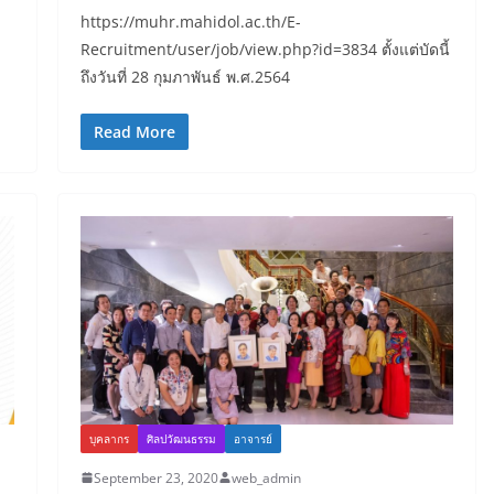
https://muhr.mahidol.ac.th/E-
Recruitment/user/job/view.php?id=3834 ตั้งแต่บัดนี้
ถึงวันที่ 28 กุมภาพันธ์ พ.ศ.2564
Read More
บุคลากร
ศิลปวัฒนธรรม
อาจารย์
September 23, 2020
web_admin