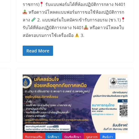
ราชการ)
รับแบบฟอร์มได้ที่ห้องปฏิบัติการกลาง N401
หรือดาวน์โหลดแบบฟอร์มการขอใช้ห้องปฏิบัติการก
ลาง
2. แบบฟอร์มใบสมัครเข้ารับการอบรม (ชว.1)
รับได้ที่ห้องปฏิบัติการกลาง N401
หรือดาวน์โหลดใบ
สมัครอบรมการใช้เครื่องมือ
3.
Read More
กิจกรรมเสริม
นักศึกษา
บัณฑิตศึกษา
บุคลากร
ศิษย์เก่า