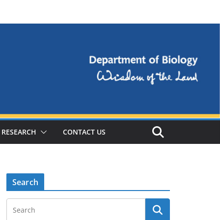
RESEARCH
CONTACT US
Search