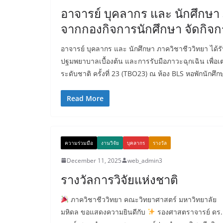
อาจารย์ บุคลากร และ นักศึกษา 
จากกองกิจการนักศึกษา จัดกิจ
อาจารย์ บุคลากร และ นักศึกษา ภาควิชาชีววิทยา ได้
ปฐมพยาบาลเบื้องต้น และการรับมือภาวะฉุกเฉิน เพื่อ
ระดับชาติ ครั้งที่ 23 (TBO23) ณ ห้อง BLS หอพักนักศ
Read More
ความร่วมมือ
งานวิจัย
บุคลากร
รางวัล
December 11, 2025
web_admin3
รางวัลการวิจัยแห่งชาติ
ภาควิชาชีววิทยา คณะวิทยาศาสตร์ มหาวิทยาลัย
มหิดล ขอแสดงความยินดีกับ
รองศาสตราจารย์ ดร.