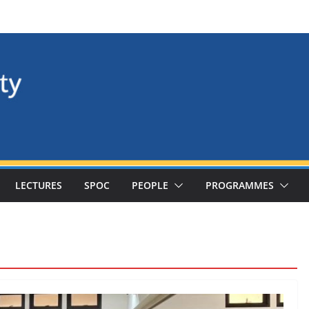
LECTURES
SPOC
PEOPLE
PROGRAMMES