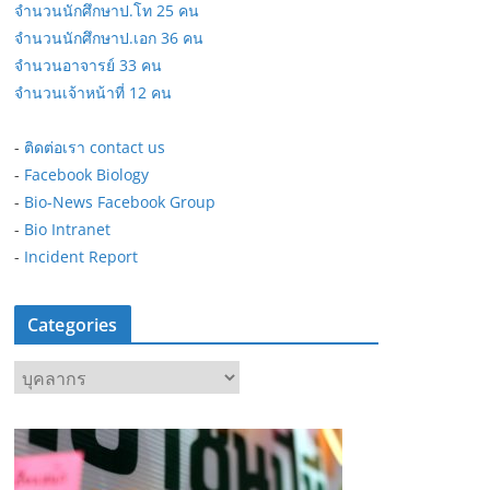
จำนวนนักศึกษาป.โท 25 คน
จำนวนนักศึกษาป.เอก 36 คน
จำนวนอาจารย์ 33 คน
จำนวนเจ้าหน้าที่ 12 คน
-
ติดต่อเรา contact us
-
Facebook Biology
-
Bio-News Facebook Group
-
Bio Intranet
-
Incident Report
Categories
C
a
t
e
g