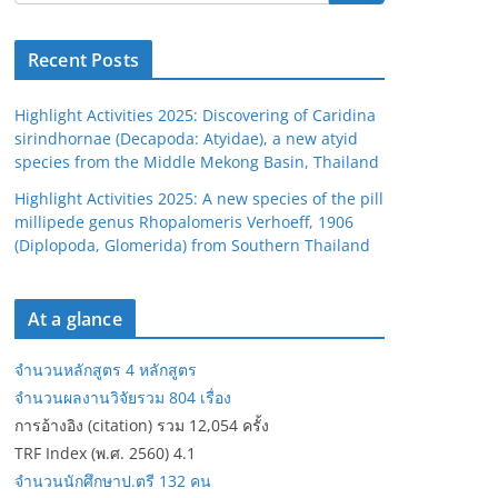
Recent Posts
Highlight Activities 2025: Discovering of Caridina
sirindhornae (Decapoda: Atyidae), a new atyid
species from the Middle Mekong Basin, Thailand
Highlight Activities 2025: A new species of the pill
millipede genus Rhopalomeris Verhoeff, 1906
(Diplopoda, Glomerida) from Southern Thailand
At a glance
จำนวนหลักสูตร 4 หลักสูตร
จำนวนผลงานวิจัยรวม 804 เรื่อง
การอ้างอิง (citation) รวม 12,054 ครั้ง
TRF Index (พ.ศ. 2560) 4.1
จำนวนนักศึกษาป.ตรี 132 คน