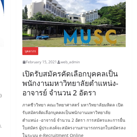
บุคลากร
February 15, 2021
web_admin
เปิดรับสมัครคัดเลือกบุคคลเป็น
พนักงานมหาวิทยาลัยตำแหน่ง-
อาจารย์ จํานวน 2 อัตรา
)
ภาคชีววิทยา คณะวิทยาศาสตร์ มหาวิทยาลัยมหิดล เปิด
รับสมัครคัดเลือกบุคคลเป็นพนักงานมหาวิทยาลัย
ตำแหน่ง -อาจารย์ จํานวน 2 อัตรา การสมัครและการยื่น
.
ใบสมัคร ผู้ประสงค์จะสมัครงานสามารถกรอกใบสมัครลง
ในระบบ e-Recruitment Online