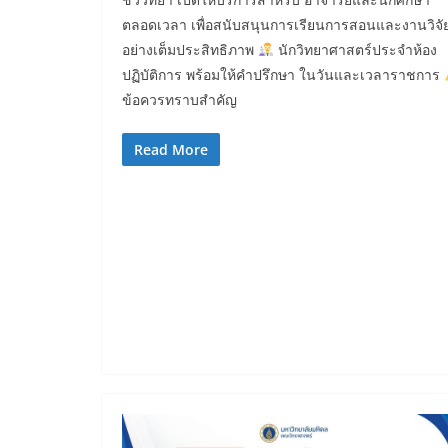
ตลอดเวลา เพื่อสนับสนุนการเรียนการสอนและงานวิจั
อย่างเต็มประสิทธิภาพ
นักวิทยาศาสตร์ประจำห้อง
ปฏิบัติการ พร้อมให้คำปรึกษา ในวันและเวลาราชการ
ข้อควรทราบสำคัญ
Read More