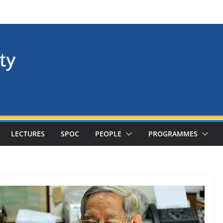
LECTURES
SPOC
PEOPLE
PROGRAMMES