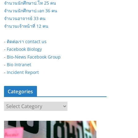
จำนวนนักศึกษาป.โท 25 คน
จำนวนนักศึกษาป.เอก 36 คน
จำนวนอาจารย์ 33 คน
จำนวนเจ้าหน้าที่ 12 คน
-
ติดต่อเรา contact us
-
Facebook Biology
-
Bio-News Facebook Group
-
Bio Intranet
-
Incident Report
Categories
C
a
t
e
g