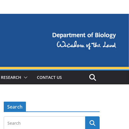
RESEARCH
CONTACT US
Search