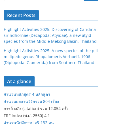
Recent Posts
Highlight Activities 2025: Discovering of Caridina
sirindhornae (Decapoda: Atyidae), a new atyid
species from the Middle Mekong Basin, Thailand
Highlight Activities 2025: A new species of the pill
millipede genus Rhopalomeris Verhoeff, 1906
(Diplopoda, Glomerida) from Southern Thailand
At a glance
จำนวนหลักสูตร 4 หลักสูตร
จำนวนผลงานวิจัยรวม 804 เรื่อง
การอ้างอิง (citation) รวม 12,054 ครั้ง
TRF Index (พ.ศ. 2560) 4.1
จำนวนนักศึกษาป.ตรี 132 คน