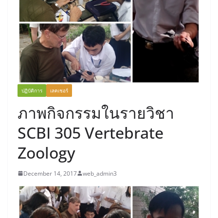
ปฏิบัติการ
เลคเชอร์
ภาพกิจกรรมในรายวิชา
SCBI 305 Vertebrate
Zoology
December 14, 2017
web_admin3