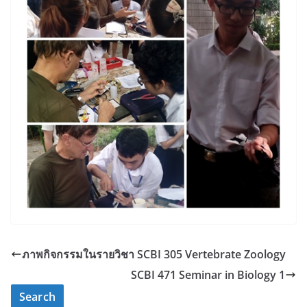
ภาพกิจกรรมในรายวิชา SCBI 305 Vertebrate Zoology
SCBI 471 Seminar in Biology 1
Search