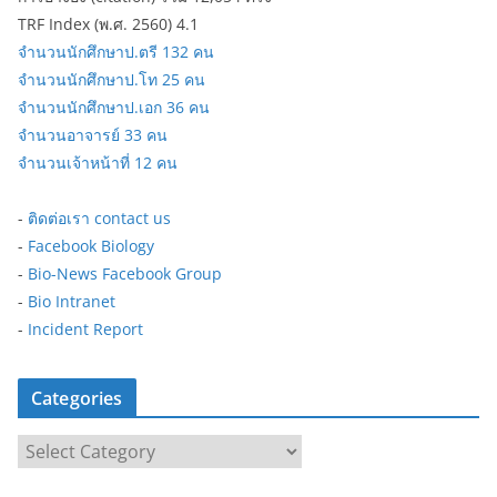
TRF Index (พ.ศ. 2560) 4.1
จำนวนนักศึกษาป.ตรี 132 คน
จำนวนนักศึกษาป.โท 25 คน
จำนวนนักศึกษาป.เอก 36 คน
จำนวนอาจารย์ 33 คน
จำนวนเจ้าหน้าที่ 12 คน
-
ติดต่อเรา contact us
-
Facebook Biology
-
Bio-News Facebook Group
-
Bio Intranet
-
Incident Report
Categories
C
a