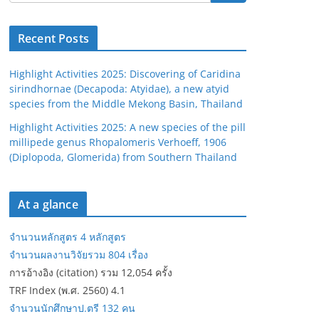
Recent Posts
Highlight Activities 2025: Discovering of Caridina
sirindhornae (Decapoda: Atyidae), a new atyid
species from the Middle Mekong Basin, Thailand
Highlight Activities 2025: A new species of the pill
millipede genus Rhopalomeris Verhoeff, 1906
(Diplopoda, Glomerida) from Southern Thailand
At a glance
จำนวนหลักสูตร 4 หลักสูตร
จำนวนผลงานวิจัยรวม 804 เรื่อง
การอ้างอิง (citation) รวม 12,054 ครั้ง
TRF Index (พ.ศ. 2560) 4.1
จำนวนนักศึกษาป.ตรี 132 คน