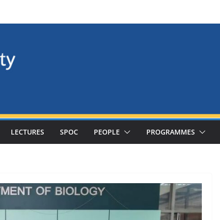
LECTURES
SPOC
PEOPLE
PROGRAMMES