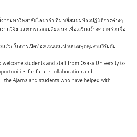
ากมหาวิทยาลัยโอซาก้า ที่มาเยี่ยมชมห้องปฏิบัติการต่างๆ
งานวิจัย และการแลกเปลี่ยน นศ เพื่อเสริมสร้างความร่วมมือ
วนร่วมในการเปิดห้องแลบและนำเสนอพูดคุยงานวิจัยดับ
o welcome students and staff from Osaka University to
portunities for future collaboration and
ll the Ajarns and students who have helped with