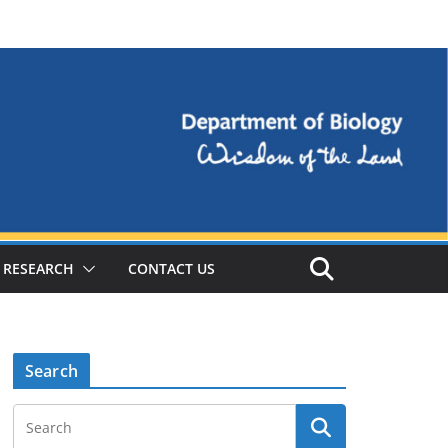
RESEARCH
CONTACT US
Search