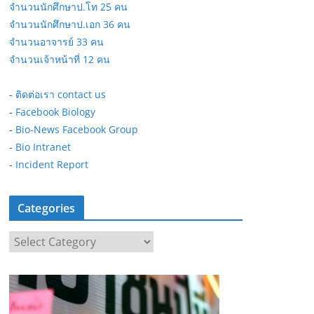
จำนวนนักศึกษาป.โท 25 คน
จำนวนนักศึกษาป.เอก 36 คน
จำนวนอาจารย์ 33 คน
จำนวนเจ้าหน้าที่ 12 คน
-
ติดต่อเรา contact us
-
Facebook Biology
-
Bio-News Facebook Group
-
Bio Intranet
-
Incident Report
Categories
C
a
t
e
g