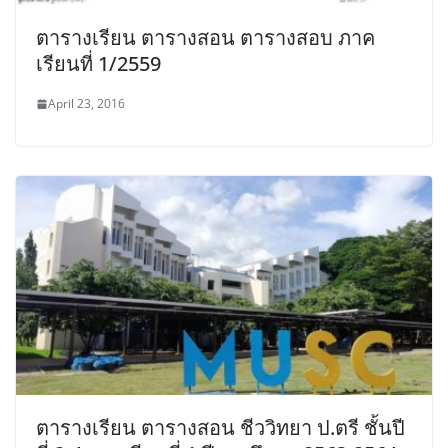
ตารางเรียน ตารางสอน ตารางสอบ ภาค
เรียนที่ 1/2559
April 23, 2016
ตารางเรียน ตารางสอน ชีววิทยา ป.ตรี ชั้นปี