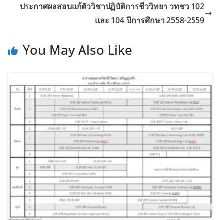
ประกาศผลสอบแก้ตัววิชาปฏิบัติการชีววิทยา วทชว 102
และ 104 ปีการศึกษา 2558-2559
You May Also Like