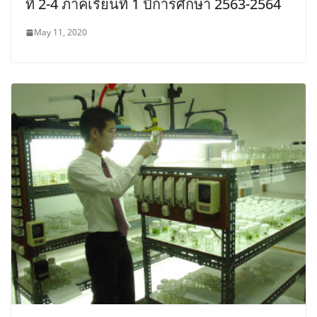
ที่ 2-4 ภาคเรียนที่ 1 ปีการศึกษา 2563-2564
May 11, 2020