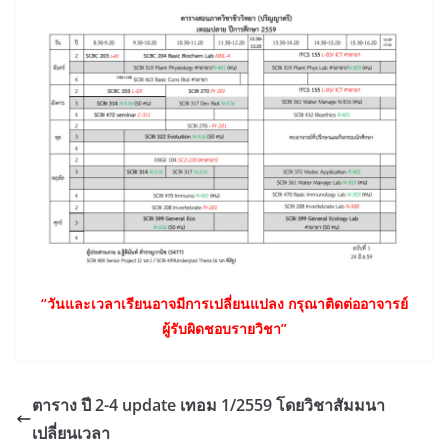
“วันและเวลาเรียนอาจมีการเปลี่
ยนแปลง กรุณาติดต่ออาจารย์
ผู้รับผิ
ดชอบรายวิชา”
ตาราง ปี 2-4 update เทอม 1/2559 โดยวิชาสัมมนา
เปลี่ยนเวลา