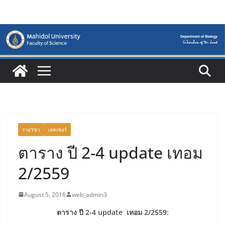
Skip
to
content
รายวิชา
เลคเชอร์
ตาราง ปี 2-4 update เทอม
2/2559
August 5, 2016
web_admin3
ตาราง ปี 2-4 update เทอม 2/2559: