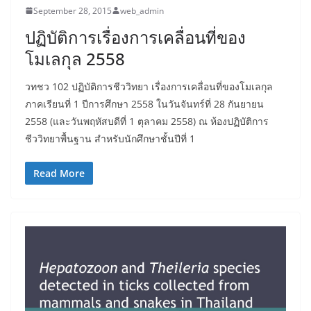
September 28, 2015
web_admin
ปฏิบัติการเรื่องการเคลื่อนที่ของ
โมเลกุล 2558
วทชว 102 ปฏิบัติการชีววิทยา เรื่องการเคลื่อนที่ของโมเลกุล
ภาคเรียนที่ 1 ปีการศึกษา 2558 ในวันจันทร์ที่ 28 กันยายน
2558 (และวันพฤหัสบดีที่ 1 ตุลาคม 2558) ณ ห้องปฏิบัติการ
ชีววิทยาพื้นฐาน สำหรับนักศึกษาชั้นปีที่ 1
Read More