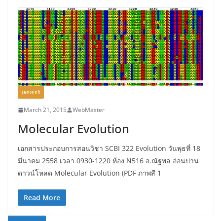
เลคเชอร์
March 21, 2015
WebMaster
Molecular Evolution
เอกสารประกอบการสอนวิชา SCBI 322 Evolution วันพุธที่ 18
มีนาคม 2558 เวลา 0930-1220 ห้อง N516 อ.ณัฐพล อ่อนปาน
ดาวน์โหลด Molecular Evolution (PDF ภาพสี 1
Read More