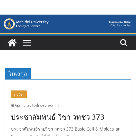
Skip
to
content
โมเลกุล
รายวิชา
April 5, 2016
web_admin
ประชาสัมพันธ์ วิชา วทชว 373
ประชาสัมพันธ์รายวิชา วทชว 373 Basic Cell & Molecular