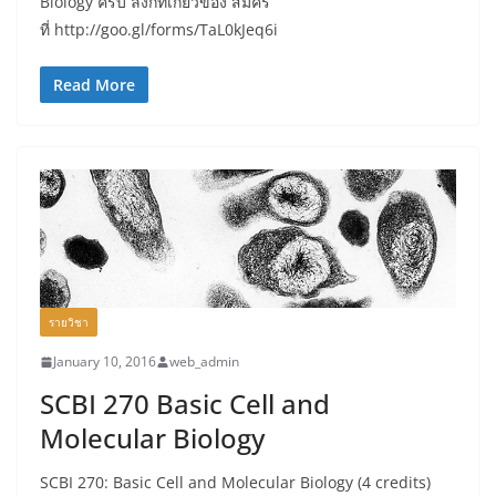
Biology ครับ ลิงก์ที่เกี่ยวข้อง สมัคร
ที่ http://goo.gl/forms/TaL0kJeq6i
Read More
รายวิชา
January 10, 2016
web_admin
SCBI 270 Basic Cell and
Molecular Biology
SCBI 270: Basic Cell and Molecular Biology (4 credits)