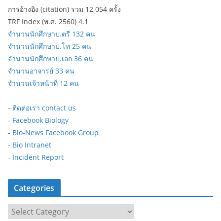
การอ้างอิง (citation) รวม 12,054 ครั้ง
TRF Index (พ.ศ. 2560) 4.1
จำนวนนักศึกษาป.ตรี 132 คน
จำนวนนักศึกษาป.โท 25 คน
จำนวนนักศึกษาป.เอก 36 คน
จำนวนอาจารย์ 33 คน
จำนวนเจ้าหน้าที่ 12 คน
-
ติดต่อเรา contact us
-
Facebook Biology
-
Bio-News Facebook Group
-
Bio Intranet
-
Incident Report
Categories
C