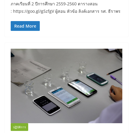
ภาคเรียนที่ 2 ปีการศึกษา 2559-2560 ตารางสอน
: https://goo.gl/g5zfgV ผู้สอน หัวข้อ ลิงค์เอกสาร รศ. ธีราพร
Read More
ปฏิบัติการ