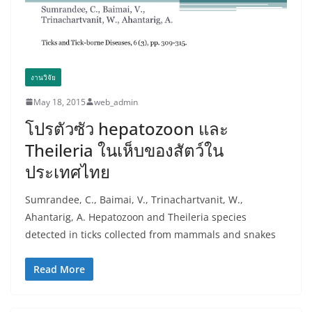
งานวิจัย
May 18, 2015
web_admin
โปรตัวซัว hepatozoon และ
Theileria ในเห็บของสัตว์ใน
ประเทศไทย
Sumrandee, C., Baimai, V., Trinachartvanit, W.,
Ahantarig, A. Hepatozoon and Theileria species
detected in ticks collected from mammals and snakes
Read More