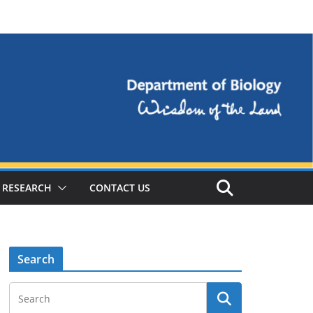
RESEARCH
CONTACT US
Search