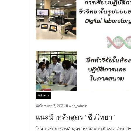
หลักสูตร
October 7, 2021
web_admin
แนะนำหลักสูตร “ชีววิทยา”
โปสเตอร์แนะนำหลักสูตรวิทยาศาสตรบัณฑิต สาขาวิชา