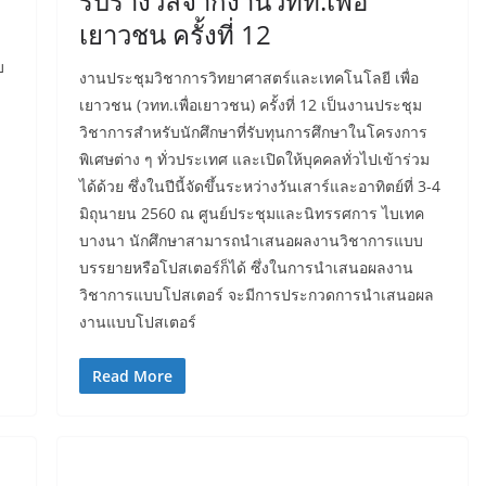
รับรางวัลจากงานวทท.เพื่อ
เยาวชน ครั้งที่ 12
บ
งานประชุมวิชาการวิทยาศาสตร์และเทคโนโลยี เพื่อ
เยาวชน (วทท.เพื่อเยาวชน) ครั้งที่ 12 เป็นงานประชุม
วิชาการสำหรับนักศึกษาที่รับทุนการศึกษาในโครงการ
พิเศษต่าง ๆ ทั่วประเทศ และเปิดให้บุคคลทั่วไปเข้าร่วม
ได้ด้วย ซึ่งในปีนี้จัดขึ้นระหว่างวันเสาร์และอาทิตย์ที่ 3-4
มิถุนายน 2560 ณ ศูนย์ประชุมและนิทรรศการ ไบเทค
บางนา นักศึกษาสามารถนำเสนอผลงานวิชาการแบบ
บรรยายหรือโปสเตอร์ก็ได้ ซึ่งในการนำเสนอผลงาน
วิชาการแบบโปสเตอร์ จะมีการประกวดการนำเสนอผล
งานแบบโปสเตอร์
Read More