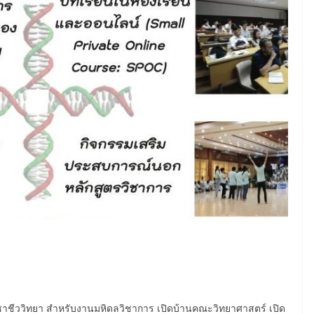
ชีววิทยา สำหรับงานมหิดลวิชาการ เปิดบ้านคณะวิทยาศาสตร์ เปิด