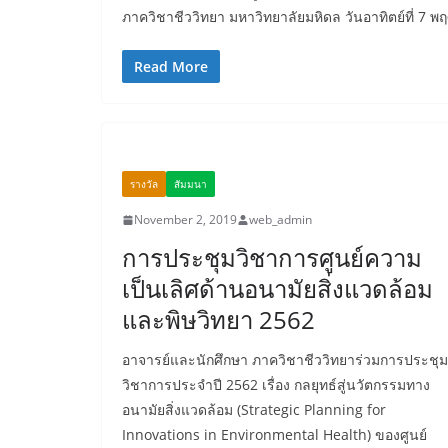
ภาควิชาชีววิทยา มหาวิทยาลัยมหิดล วันอาทิตย์ที่ 7
Read More
รางวัล
สัมมนา
November 2, 2019
web_admin
การประชุมวิชาการศูนย์ความ
เป็นเลิศด้านอนามัยสิ่งแวดล้อม
และพิษวิทยา 2562
อาจารย์และนักศึกษา ภาควิชาชีววิทยาร่วมการประชุม
วิชาการประจำปี 2562 เรื่อง กลยุทธ์สู่นวัตกรรมทาง
อนามัยสิ่งแวดล้อม (Strategic Planning for
Innovations in Environmental Health) ของศูนย์