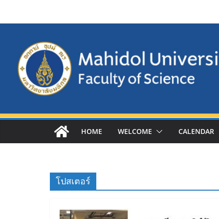
Skip
to
content
HOME
WELCOME
CALENDAR
โปสเตอร์