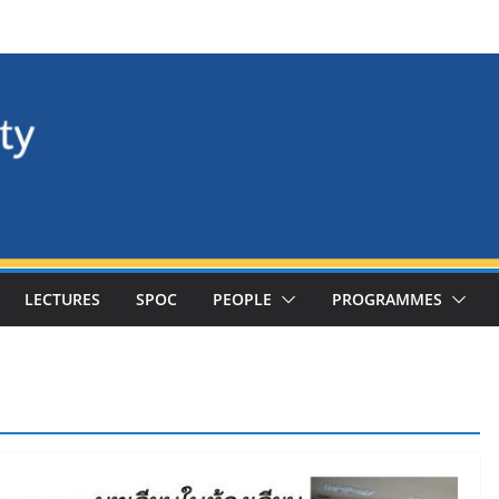
LECTURES
SPOC
PEOPLE
PROGRAMMES