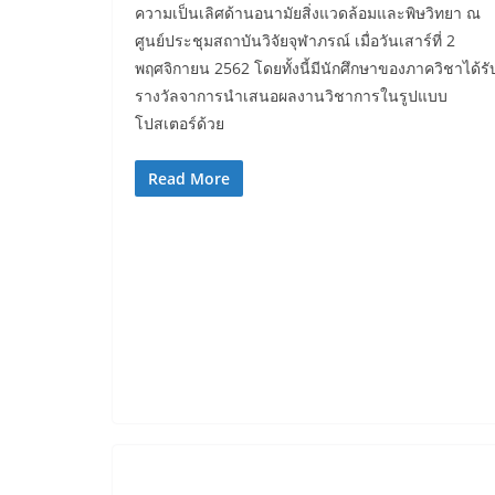
ความเป็นเลิศด้านอนามัยสิ่งแวดล้อมและพิษวิทยา ณ
ศูนย์ประชุมสถาบันวิจัยจุฬาภรณ์ เมื่อวันเสาร์ที่ 2
พฤศจิกายน 2562 โดยทั้งนี้มีนักศึกษาของภาควิชาได้รั
รางวัลจาการนำเสนอผลงานวิชาการในรูปแบบ
โปสเตอร์ด้วย
Read More