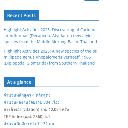
Recent Posts
Highlight Activities 2025: Discovering of Caridina
sirindhornae (Decapoda: Atyidae), a new atyid
species from the Middle Mekong Basin, Thailand
Highlight Activities 2025: A new species of the pill
millipede genus Rhopalomeris Verhoeff, 1906
(Diplopoda, Glomerida) from Southern Thailand
At a glance
จำนวนหลักสูตร 4 หลักสูตร
จำนวนผลงานวิจัยรวม 804 เรื่อง
การอ้างอิง (citation) รวม 12,054 ครั้ง
TRF Index (พ.ศ. 2560) 4.1
จำนวนนักศึกษาป.ตรี 132 คน