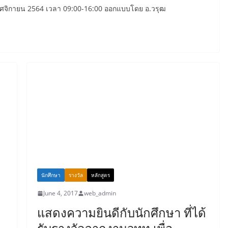
 พฤศจิกายน 2564 เวลา 09:00-16:00 ออกแบบโดย อ.วรุฒ
นักศึกษา
รางวัล
หลักสูตร
June 4, 2017
web_admin
แสดงความยินดีกับนักศึกษา ที่ได้