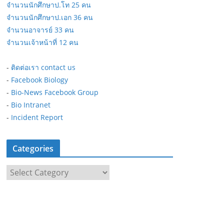
จำนวนนักศึกษาป.โท 25 คน
จำนวนนักศึกษาป.เอก 36 คน
จำนวนอาจารย์ 33 คน
จำนวนเจ้าหน้าที่ 12 คน
-
ติดต่อเรา contact us
-
Facebook Biology
-
Bio-News Facebook Group
-
Bio Intranet
-
Incident Report
Categories
C
a
t
e
g