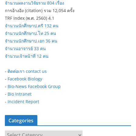
จำนวนผลงานวิจัยรวม 804 เรื่อง
การอ้างอิง (citation) รวม 12,054 ครั้ง
TRF Index (พ.ศ. 2560) 4.1
จำนวนนักศึกษาป.ตรี 132 คน
จำนวนนักศึกษาป.โท 25 คน
จำนวนนักศึกษาป.เอก 36 คน
จำนวนอาจารย์ 33 คน
จำนวนเจ้าหน้าที่ 12 คน
-
ติดต่อเรา contact us
-
Facebook Biology
-
Bio-News Facebook Group
-
Bio Intranet
-
Incident Report
Categories
C