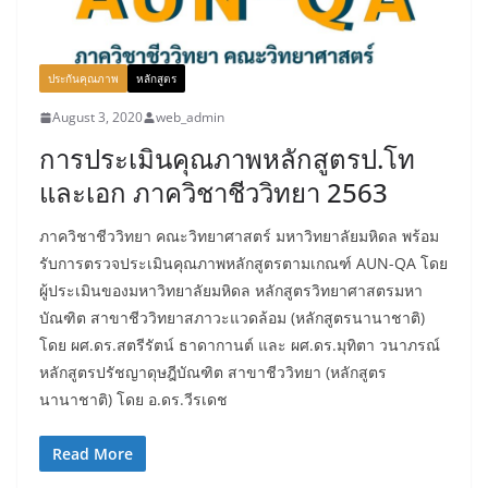
ประกันคุณภาพ
หลักสูตร
August 3, 2020
web_admin
การประเมินคุณภาพหลักสูตรป.โท
และเอก ภาควิชาชีววิทยา 2563
ภาควิชาชีววิทยา คณะวิทยาศาสตร์ มหาวิทยาลัยมหิดล พร้อม
รับการตรวจประเมินคุณภาพหลักสูตรตามเกณฑ์ AUN-QA โดย
ผู้ประเมินของมหาวิทยาลัยมหิดล หลักสูตรวิทยาศาสตรมหา
บัณฑิต สาขาชีววิทยาสภาวะแวดล้อม (หลักสูตรนานาชาติ)
โดย ผศ.ดร.สตรีรัตน์ ธาดากานต์ และ ผศ.ดร.มุทิตา วนาภรณ์
หลักสูตรปรัชญาดุษฎีบัณฑิต สาขาชีววิทยา (หลักสูตร
นานาชาติ) โดย อ.ดร.วีรเดช
Read More