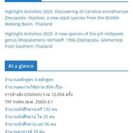
Highlight Activities 2025: Discovering of Caridina sirindhornae
(Decapoda: Atyidae), a new atyid species from the Middle
Mekong Basin, Thailand
Highlight Activities 2025: A new species of the pill millipede
genus Rhopalomeris Verhoeff, 1906 (Diplopoda, Glomerida)
from Southern Thailand
At a glance
จำนวนหลักสูตร 4 หลักสูตร
จำนวนผลงานวิจัยรวม 804 เรื่อง
การอ้างอิง (citation) รวม 12,054 ครั้ง
TRF Index (พ.ศ. 2560) 4.1
จำนวนนักศึกษาป.ตรี 132 คน
จำนวนนักศึกษาป.โท 25 คน
จำนวนนักศึกษาป.เอก 36 คน
จำนวนอาจารย์ 33 คน