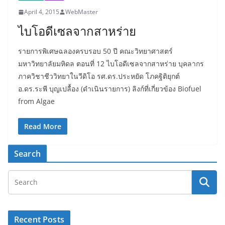
April 4, 2015
WebMaster
ไบโอดีเซลจากสาหร่าย
รายการพิเศษฉลองครบรอบ 50 ปี คณะวิทยาศาสตร์
มหาวิทยาลัยมหิดล ตอนที่ 12 ไบโอดีเซลจากสาหร่าย บุคลากร
ภาควิชาชีววิทยาในวีดิโอ รศ.ดร.ประหยัด โภคฐิติยุกต์
อ.ดร.ระพี บุญเปลื้อง (ดำเนินรายการ) ลิงก์ที่เกี่ยวข้อง Biofuel
from Algae
Read More
Search
Recent Posts