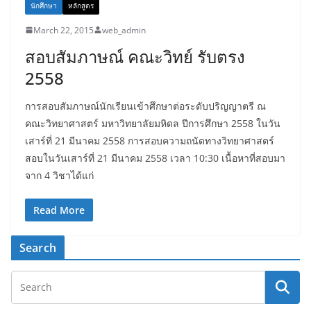
นักศึกษา
หลักสูตร
March 22, 2015
web_admin
สอบสัมภาษณ์ คณะวิทย์ รับตรง
2558
การสอบสัมภาษณ์นักเรียนเข้าศึกษาต่อระดับปริญญาตรี ณ
คณะวิทยาศาสตร์ มหาวิทยาลัยมหิดล ปีการศึกษา 2558 ในวัน
เสาร์ที่ 21 มีนาคม 2558 การสอบความถนัดทางวิทยาศาสตร์
สอบในวันเสาร์ที่ 21 มีนาคม 2558 เวลา 10:30 เนื้อหาที่สอบมา
จาก 4 วิชาได้แก่
Read More
Search