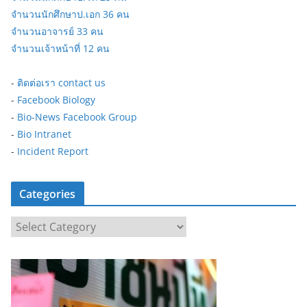
จำนวนนักศึกษาป.เอก 36 คน
จำนวนอาจารย์ 33 คน
จำนวนเจ้าหน้าที่ 12 คน
-
ติดต่อเรา contact us
-
Facebook Biology
-
Bio-News Facebook Group
-
Bio Intranet
-
Incident Report
Categories
C
a
t
e
g