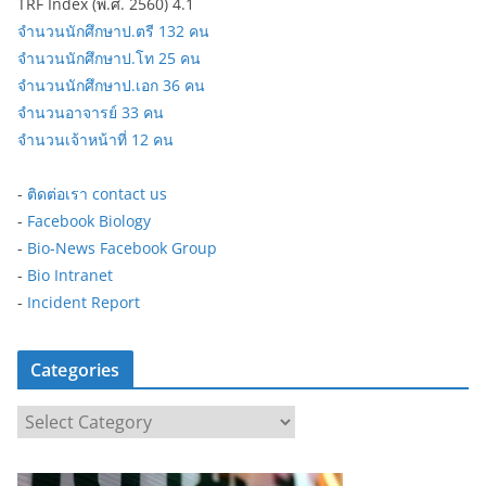
TRF Index (พ.ศ. 2560) 4.1
จำนวนนักศึกษาป.ตรี 132 คน
จำนวนนักศึกษาป.โท 25 คน
จำนวนนักศึกษาป.เอก 36 คน
จำนวนอาจารย์ 33 คน
จำนวนเจ้าหน้าที่ 12 คน
-
ติดต่อเรา contact us
-
Facebook Biology
-
Bio-News Facebook Group
-
Bio Intranet
-
Incident Report
Categories
C
a
t