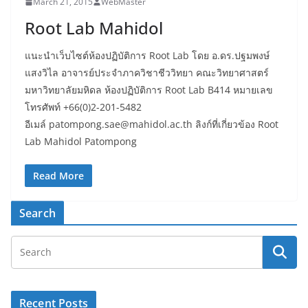
March 21, 2015
WebMaster
Root Lab Mahidol
แนะนำเว็บไซต์ห้องปฏิบัติการ Root Lab โดย อ.ดร.ปฐมพงษ์
แสงวิไล อาจารย์ประจำภาควิชาชีววิทยา คณะวิทยาศาสตร์
มหาวิทยาลัยมหิดล ห้องปฏิบัติการ Root Lab B414 หมายเลข
โทรศัพท์ +66(0)2-201-5482
อีเมล์ patompong.sae@mahidol.ac.th ลิงก์ที่เกี่ยวข้อง Root
Lab Mahidol Patompong
Read More
Search
Recent Posts