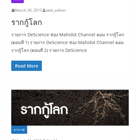
March 26, 2015
web_admin
รากกู้โลก
รายการ DeScience ช่อง Mahidol Channel ตอน รากกู้โลก
(ตอนที่ 1) รายการ DeScience ช่อง Mahidol Channel ตอน
รากกู้โลก (ตอนที่ 2) รายการ DeScience
Read More
อาจารย์