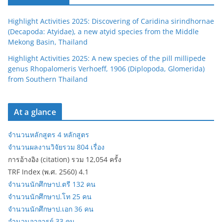
Highlight Activities 2025: Discovering of Caridina sirindhornae
(Decapoda: Atyidae), a new atyid species from the Middle
Mekong Basin, Thailand
Highlight Activities 2025: A new species of the pill millipede
genus Rhopalomeris Verhoeff, 1906 (Diplopoda, Glomerida)
from Southern Thailand
At a glance
จำนวนหลักสูตร 4 หลักสูตร
จำนวนผลงานวิจัยรวม 804 เรื่อง
การอ้างอิง (citation) รวม 12,054 ครั้ง
TRF Index (พ.ศ. 2560) 4.1
จำนวนนักศึกษาป.ตรี 132 คน
จำนวนนักศึกษาป.โท 25 คน
จำนวนนักศึกษาป.เอก 36 คน
จำนวนอาจารย์ 33 คน