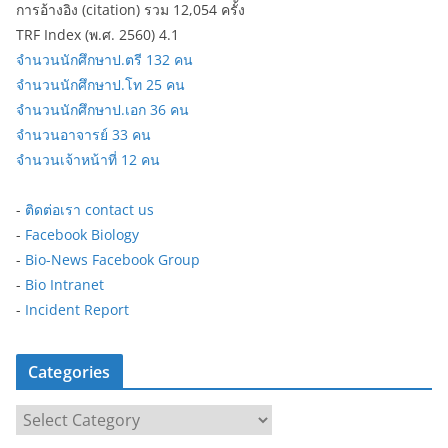
การอ้างอิง (citation) รวม 12,054 ครั้ง
TRF Index (พ.ศ. 2560) 4.1
จำนวนนักศึกษาป.ตรี 132 คน
จำนวนนักศึกษาป.โท 25 คน
จำนวนนักศึกษาป.เอก 36 คน
จำนวนอาจารย์ 33 คน
จำนวนเจ้าหน้าที่ 12 คน
-
ติดต่อเรา contact us
-
Facebook Biology
-
Bio-News Facebook Group
-
Bio Intranet
-
Incident Report
Categories
C
a