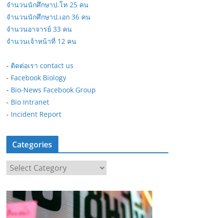
จำนวนนักศึกษาป.โท 25 คน
จำนวนนักศึกษาป.เอก 36 คน
จำนวนอาจารย์ 33 คน
จำนวนเจ้าหน้าที่ 12 คน
-
ติดต่อเรา contact us
-
Facebook Biology
-
Bio-News Facebook Group
-
Bio Intranet
-
Incident Report
Categories
C
a
t
e
g