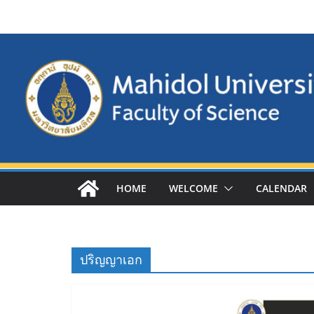
Skip
to
content
HOME
WELCOME
CALENDAR
ปริญญาเอก