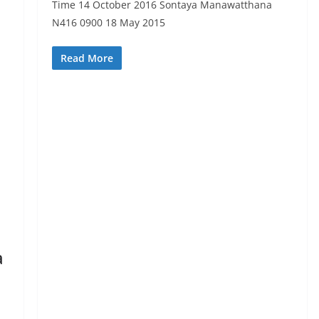
Time 14 October 2016 Sontaya Manawatthana
N416 0900 18 May 2015
Read More
a