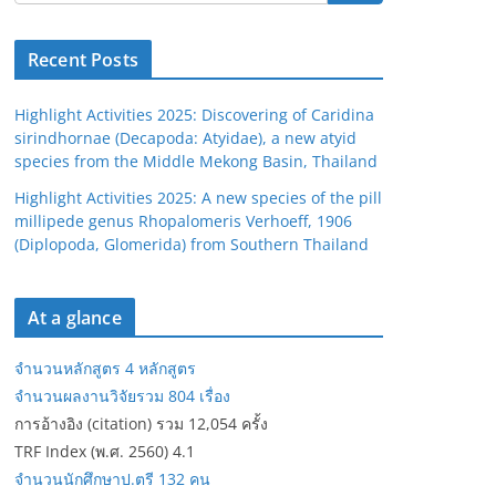
Recent Posts
Highlight Activities 2025: Discovering of Caridina
sirindhornae (Decapoda: Atyidae), a new atyid
species from the Middle Mekong Basin, Thailand
Highlight Activities 2025: A new species of the pill
millipede genus Rhopalomeris Verhoeff, 1906
(Diplopoda, Glomerida) from Southern Thailand
At a glance
จำนวนหลักสูตร 4 หลักสูตร
จำนวนผลงานวิจัยรวม 804 เรื่อง
การอ้างอิง (citation) รวม 12,054 ครั้ง
TRF Index (พ.ศ. 2560) 4.1
จำนวนนักศึกษาป.ตรี 132 คน