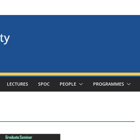
LECTURES
SPOC
PEOPLE
PROGRAMMES