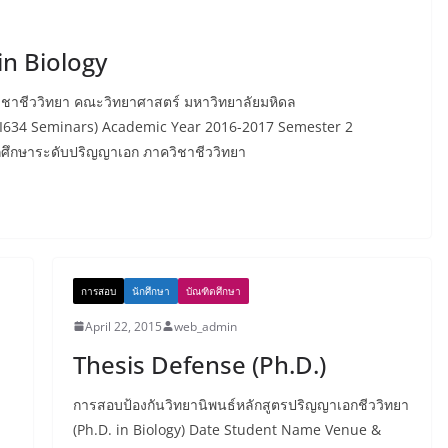
n Biology
วิชาชีววิทยา คณะวิทยาศาสตร์ มหาวิทยาลัยมหิดล
I634 Seminars) Academic Year 2016-2017 Semester 2
นักศึกษาระดับปริญญาเอก ภาควิชาชีววิทยา
การสอบ
นักศึกษา
บัณฑิตศึกษา
April 22, 2015
web_admin
Thesis Defense (Ph.D.)
การสอบป้องกันวิทยานิพนธ์หลักสูตรปริญญาเอกชีววิทยา
(Ph.D. in Biology) Date Student Name Venue &