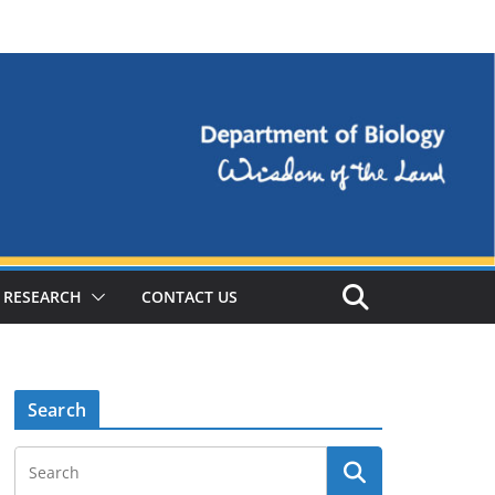
RESEARCH
CONTACT US
Search