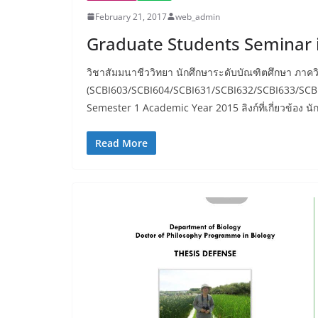
February 21, 2017
web_admin
Graduate Students Seminar i
วิชาสัมมนาชีววิทยา นักศึกษาระดับบัณฑิตศึกษา ภาค
(SCBI603/SCBI604/SCBI631/SCBI632/SCBI633/SCB
Semester 1 Academic Year 2015 ลิงก์ที่เกี่ยวข้อง 
Read More