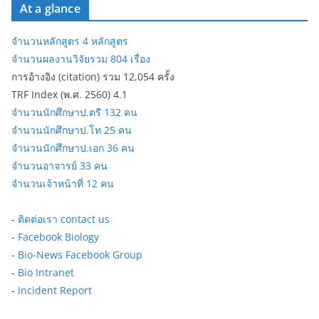
At a glance
จำนวนหลักสูตร 4 หลักสูตร
จำนวนผลงานวิจัยรวม 804 เรื่อง
การอ้างอิง (citation) รวม 12,054 ครั้ง
TRF Index (พ.ศ. 2560) 4.1
จำนวนนักศึกษาป.ตรี 132 คน
จำนวนนักศึกษาป.โท 25 คน
จำนวนนักศึกษาป.เอก 36 คน
จำนวนอาจารย์ 33 คน
จำนวนเจ้าหน้าที่ 12 คน
-
ติดต่อเรา contact us
-
Facebook Biology
-
Bio-News Facebook Group
-
Bio Intranet
-
Incident Report