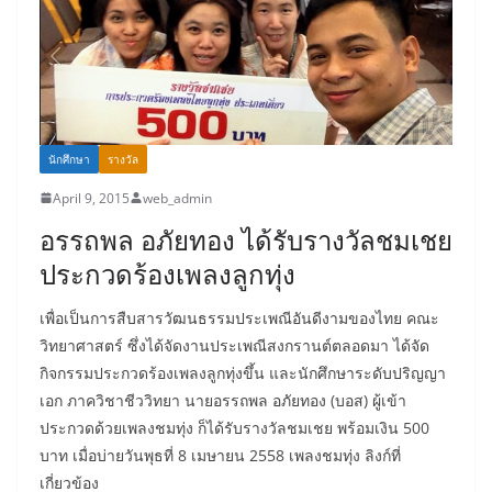
นักศึกษา
รางวัล
April 9, 2015
web_admin
อรรถพล อภัยทอง ได้รับรางวัลชมเชย
ประกวดร้องเพลงลูกทุ่ง
เพื่อเป็นการสืบสารวัฒนธรรมประเพณีอันดีงามของไทย คณะ
วิทยาศาสตร์ ซึ่งได้จัดงานประเพณีสงกรานต์ตลอดมา ได้จัด
กิจกรรมประกวดร้องเพลงลูกทุ่งขึ้น และนักศึกษาระดับปริญญา
เอก ภาควิชาชีววิทยา นายอรรถพล อภัยทอง (บอส) ผู้เข้า
ประกวดด้วยเพลงชมทุ่ง ก็ได้รับรางวัลชมเชย พร้อมเงิน 500
บาท เมื่อบ่ายวันพุธที่ 8 เมษายน 2558 เพลงชมทุ่ง ลิงก์ที่
เกี่ยวข้อง