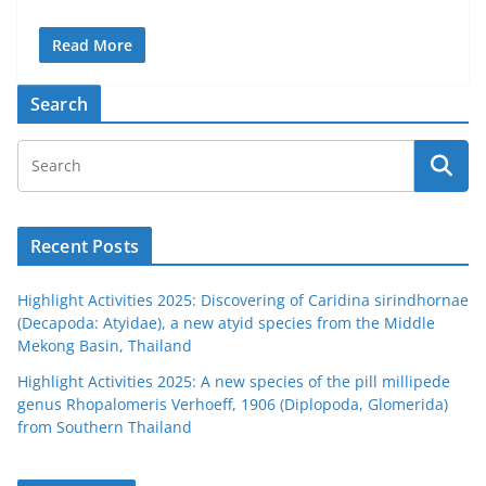
Read More
Search
Recent Posts
Highlight Activities 2025: Discovering of Caridina sirindhornae
(Decapoda: Atyidae), a new atyid species from the Middle
Mekong Basin, Thailand
Highlight Activities 2025: A new species of the pill millipede
genus Rhopalomeris Verhoeff, 1906 (Diplopoda, Glomerida)
from Southern Thailand