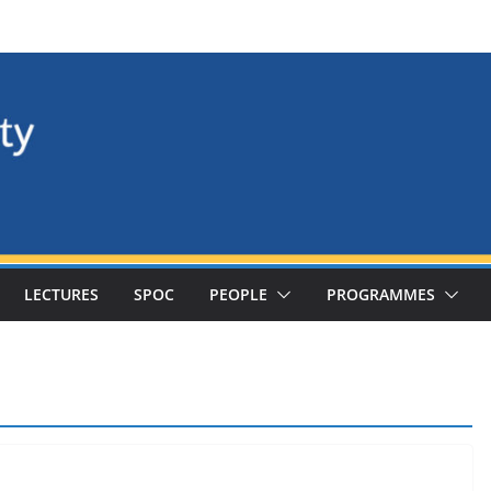
LECTURES
SPOC
PEOPLE
PROGRAMMES