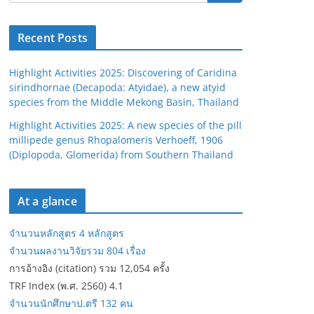
Recent Posts
Highlight Activities 2025: Discovering of Caridina
sirindhornae (Decapoda: Atyidae), a new atyid
species from the Middle Mekong Basin, Thailand
Highlight Activities 2025: A new species of the pill
millipede genus Rhopalomeris Verhoeff, 1906
(Diplopoda, Glomerida) from Southern Thailand
At a glance
จำนวนหลักสูตร 4 หลักสูตร
จำนวนผลงานวิจัยรวม 804 เรื่อง
การอ้างอิง (citation) รวม 12,054 ครั้ง
TRF Index (พ.ศ. 2560) 4.1
จำนวนนักศึกษาป.ตรี 132 คน