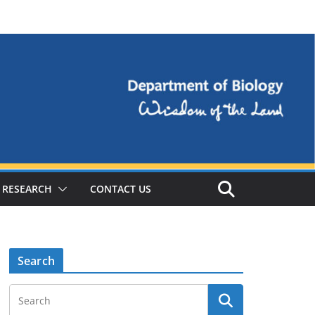
RESEARCH
CONTACT US
Search