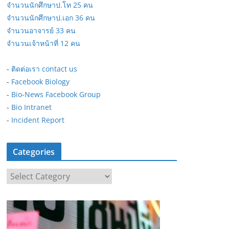
จำนวนนักศึกษาป.โท 25 คน
จำนวนนักศึกษาป.เอก 36 คน
จำนวนอาจารย์ 33 คน
จำนวนเจ้าหน้าที่ 12 คน
-
ติดต่อเรา contact us
-
Facebook Biology
-
Bio-News Facebook Group
-
Bio Intranet
-
Incident Report
Categories
C
a
t
e
g